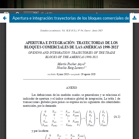
Apertura e integración: trayectorias de los bloques comerciales de las Américas 1990-2021