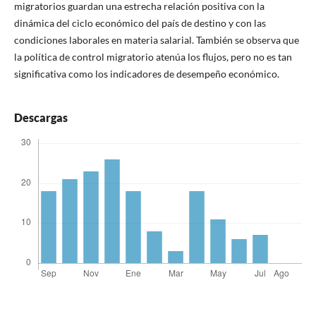
migratorios guardan una estrecha relación positiva con la
dinámica del ciclo económico del país de destino y con las
condiciones laborales en materia salarial. También se observa que
la política de control migratorio atenúa los flujos, pero no es tan
significativa como los indicadores de desempeño económico.
Descargas