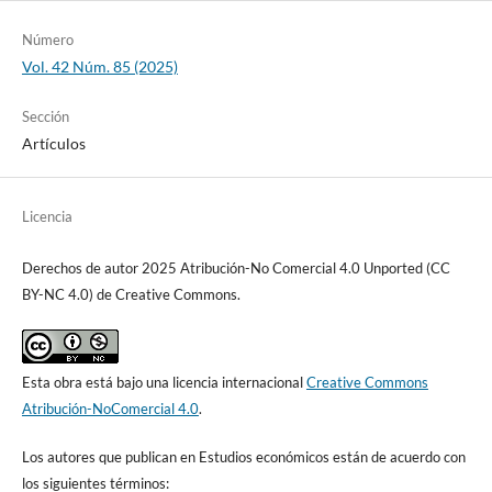
Número
Vol. 42 Núm. 85 (2025)
Sección
Artículos
Licencia
Derechos de autor 2025 Atribución-No Comercial 4.0 Unported (CC
BY-NC 4.0) de Creative Commons.
Esta obra está bajo una licencia internacional
Creative Commons
Atribución-NoComercial 4.0
.
Los autores que publican en Estudios económicos están de acuerdo con
los siguientes términos: