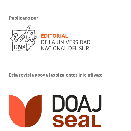
Publicado por:
Esta revista apoya las siguientes iniciativas: