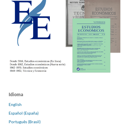
Idioma
English
Español (España)
Português (Brasil)