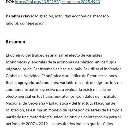
DOI:
https://doi.org/10.52292/j.estudecon.2025.4910
Palabras clave:
Migración, actividad económica, mercado
laboral, cointegración
Resumen
El objetivo del trabajo es analizar el efecto de variables
económicas y laborales de la economía de México, en los flujos
migratorios de Centroamérica hacia el país. Se utiliza el Indicador
Global de Actividad Económica y un Índice de Remuneraciones
Reales agregado, así como una variable de control migratorio y un
componente autorregresivo para evaluar la existencia de un
efecto inercial en los flujos migratorios. Con datos del Instituto
Nacional de Geografía y Estadística y del Instituto Nacional de
Migración, se estima un modelo de regresión de series de tiempo a
partir de una metodología uniecuacional de cointegración para el
período de 2007 a 2019. Los resultados indican que los flujos