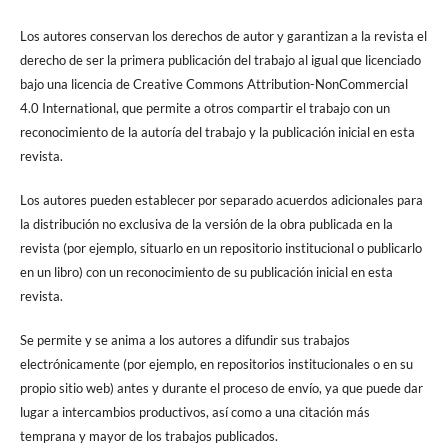
Los autores conservan los derechos de autor y garantizan a la revista el
derecho de ser la primera publicación del trabajo al igual que licenciado
bajo una licencia de Creative Commons Attribution-NonCommercial
4.0 International, que permite a otros compartir el trabajo con un
reconocimiento de la autoría del trabajo y la publicación inicial en esta
revista.
Los autores pueden establecer por separado acuerdos adicionales para
la distribución no exclusiva de la versión de la obra publicada en la
revista (por ejemplo, situarlo en un repositorio institucional o publicarlo
en un libro) con un reconocimiento de su publicación inicial en esta
revista.
Se permite y se anima a los autores a difundir sus trabajos
electrónicamente (por ejemplo, en repositorios institucionales o en su
propio sitio web) antes y durante el proceso de envío, ya que puede dar
lugar a intercambios productivos, así como a una citación más
temprana y mayor de los trabajos publicados.