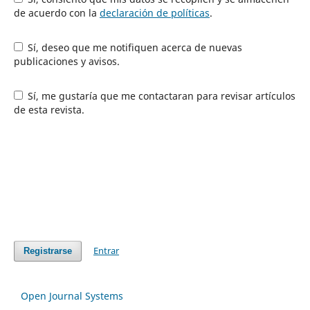
de acuerdo con la
declaración de políticas
.
Sí, deseo que me notifiquen acerca de nuevas
publicaciones y avisos.
Sí, me gustaría que me contactaran para revisar artículos
de esta revista.
Entrar
Registrarse
Open Journal Systems