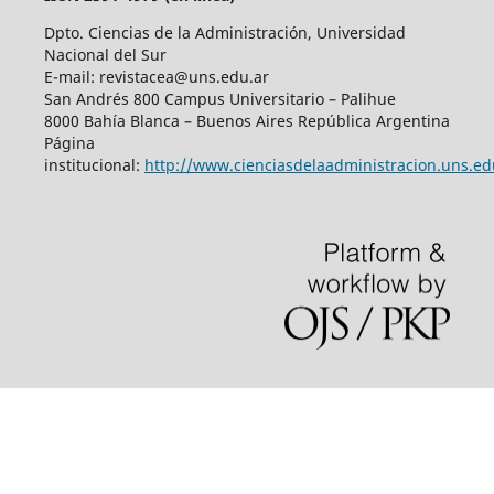
Dpto. Ciencias de la Administración, Universidad
Nacional del Sur
E-mail: revistacea@uns.edu.ar
San Andrés 800 Campus Universitario – Palihue
8000 Bahía Blanca – Buenos Aires República Argentina
Página
institucional:
http://www.cienciasdelaadministracion.uns.ed