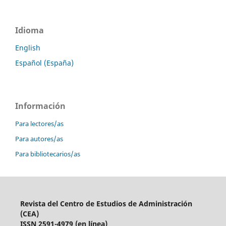
Idioma
English
Español (España)
Información
Para lectores/as
Para autores/as
Para bibliotecarios/as
Revista del Centro de Estudios de Administración
(CEA)
ISSN 2591-4979 (en línea)