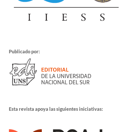
Publicado por:
Esta revista apoya las siguientes iniciativas: