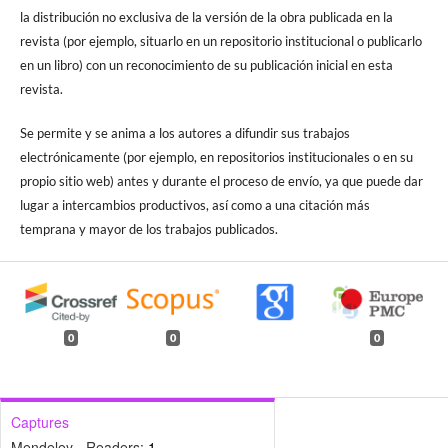
la distribución no exclusiva de la versión de la obra publicada en la
revista (por ejemplo, situarlo en un repositorio institucional o publicarlo
en un libro) con un reconocimiento de su publicación inicial en esta
revista.
Se permite y se anima a los autores a difundir sus trabajos
electrónicamente (por ejemplo, en repositorios institucionales o en su
propio sitio web) antes y durante el proceso de envío, ya que puede dar
lugar a intercambios productivos, así como a una citación más
temprana y mayor de los trabajos publicados.
0
0
0
Captures
Mendeley - Readers:
1