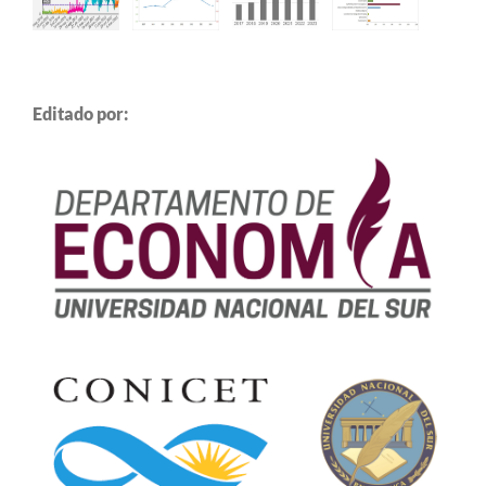
Editado por: