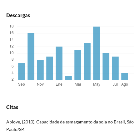
Descargas
Citas
Abiove, (2010), Capacidade de esmagamento da soja no Brasil, São
Paulo/SP.