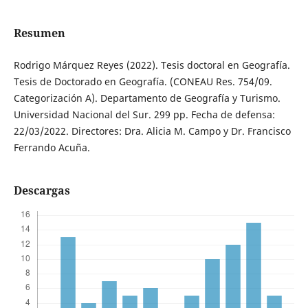
Resumen
Rodrigo Márquez Reyes (2022). Tesis doctoral en Geografía.
Tesis de Doctorado en Geografía. (CONEAU Res. 754/09.
Categorización A). Departamento de Geografía y Turismo.
Universidad Nacional del Sur. 299 pp. Fecha de defensa:
22/03/2022. Directores: Dra. Alicia M. Campo y Dr. Francisco
Ferrando Acuña.
Descargas