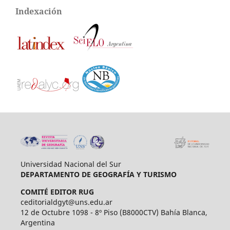
Indexación
Universidad Nacional del Sur
DEPARTAMENTO DE GEOGRAFÍA Y TURISMO
COMITÉ EDITOR RUG
ceditorialdgyt@uns.edu.ar
12 de Octubre 1098 - 8º Piso (B8000CTV) Bahía Blanca,
Argentina