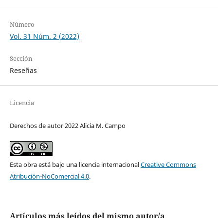
Número
Vol. 31 Núm. 2 (2022)
Sección
Reseñas
Licencia
Derechos de autor 2022 Alicia M. Campo
Esta obra está bajo una licencia internacional
Creative Commons
Atribución-NoComercial 4.0
.
Artículos más leídos del mismo autor/a