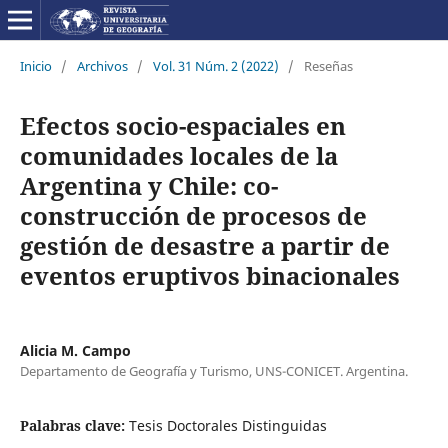
Inicio
/
Archivos
/
Vol. 31 Núm. 2 (2022)
/
Reseñas
Efectos socio-espaciales en
comunidades locales de la
Argentina y Chile: co-
construcción de procesos de
gestión de desastre a partir de
eventos eruptivos binacionales
Alicia M. Campo
Departamento de Geografía y Turismo, UNS-CONICET. Argentina.
Palabras clave:
Tesis Doctorales Distinguidas