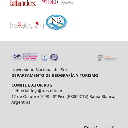
Universidad Nacional del Sur
DEPARTAMENTO DE GEOGRAFÍA Y TURISMO
COMITÉ EDITOR RUG
ceditorialdgyt@uns.edu.ar
12 de Octubre 1098 - 8º Piso (B8000CTV) Bahía Blanca,
Argentina