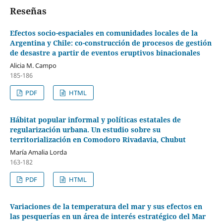
Reseñas
Efectos socio-espaciales en comunidades locales de la
Argentina y Chile: co-construcción de procesos de gestión
de desastre a partir de eventos eruptivos binacionales
Alicia M. Campo
185-186
PDF
HTML
Hábitat popular informal y políticas estatales de
regularización urbana. Un estudio sobre su
territorialización en Comodoro Rivadavia, Chubut
María Amalia Lorda
163-182
PDF
HTML
Variaciones de la temperatura del mar y sus efectos en
las pesquerías en un área de interés estratégico del Mar