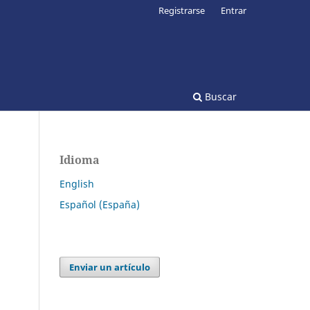
Registrarse
Entrar
Buscar
Idioma
English
Español (España)
Enviar un artículo