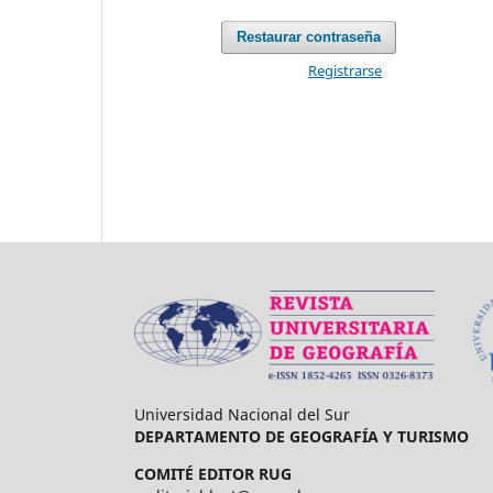
Restaurar contraseña
Registrarse
Universidad Nacional del Sur
DEPARTAMENTO DE GEOGRAFÍA Y TURISMO
COMITÉ EDITOR RUG