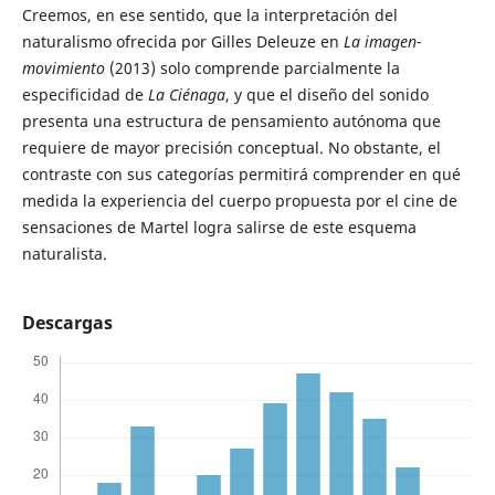
Creemos, en ese sentido, que la interpretación del
naturalismo ofrecida por Gilles Deleuze en
La imagen-
movimiento
(2013) solo comprende parcialmente la
especificidad de
La Ciénaga
, y que el diseño del sonido
presenta una estructura de pensamiento autónoma que
requiere de mayor precisión conceptual. No obstante, el
contraste con sus categorías permitirá comprender en qué
medida la experiencia del cuerpo propuesta por el cine de
sensaciones de Martel logra salirse de este esquema
naturalista.
Descargas