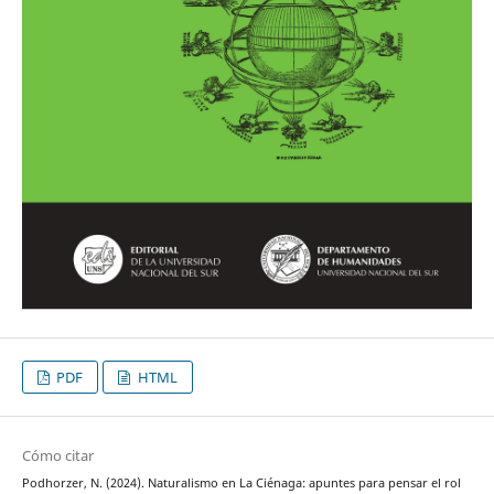
PDF
HTML
Cómo citar
Podhorzer, N. (2024). Naturalismo en La Ciénaga: apuntes para pensar el rol