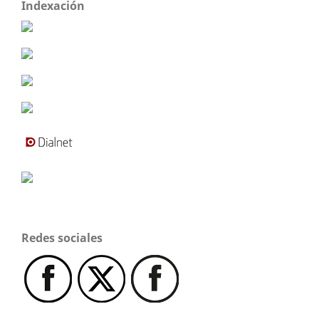
Indexación
Redes sociales