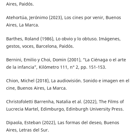
Aires, Paidós.
Atehortúa, Jerónimo (2023), Los cines por venir, Buenos
Aires, La Marca.
Barthes, Roland (1986), Lo obvio y lo obtuso. Imágenes,
gestos, voces, Barcelona, Paidós.
Bernini, Emilio y Choi, Domin (2001), “La Ciénaga o el arte
de la infancia”, Kilómetro 111, n° 2, pp. 151-153.
Chion, Michel (2018), La audiovisión. Sonido e imagen en el
cine, Buenos Aires, La Marca.
Christofoletti Barrenha, Natalia et al. (2022), The Films of
Lucrecia Martel, Edimburgo, Edinburgh University Press.
Dipaola, Esteban (2022), Las formas del deseo, Buenos
Aires, Letras del Sur.