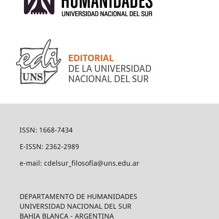
ISSN: 1668-7434
E-ISSN: 2362-2989
e-mail: cdelsur_filosofía@uns.edu.ar
DEPARTAMENTO DE HUMANIDADES
UNIVERSIDAD NACIONAL DEL SUR
BAHIA BLANCA - ARGENTINA