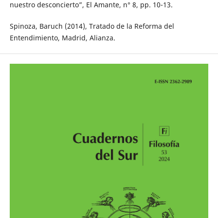
nuestro desconcierto”, El Amante, n° 8, pp. 10-13.
Spinoza, Baruch (2014), Tratado de la Reforma del
Entendimiento, Madrid, Alianza.