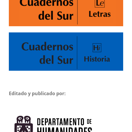
Editado y publicado por: