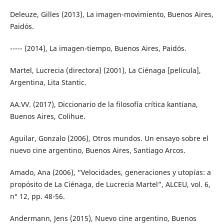
Deleuze, Gilles (2013), La imagen-movimiento, Buenos Aires,
Paidós.
----- (2014), La imagen-tiempo, Buenos Aires, Paidós.
Martel, Lucrecia (directora) (2001), La Ciénaga [película],
Argentina, Lita Stantic.
AA.VV. (2017), Diccionario de la filosofía crítica kantiana,
Buenos Aires, Colihue.
Aguilar, Gonzalo (2006), Otros mundos. Un ensayo sobre el
nuevo cine argentino, Buenos Aires, Santiago Arcos.
Amado, Ana (2006), “Velocidades, generaciones y utopías: a
propósito de La Ciénaga, de Lucrecia Martel”, ALCEU, vol. 6,
n° 12, pp. 48-56.
Andermann, Jens (2015), Nuevo cine argentino, Buenos