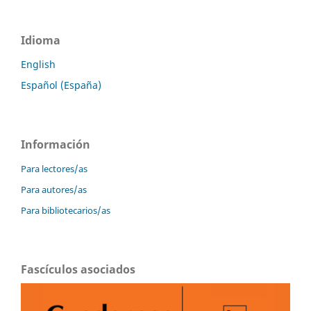
Idioma
English
Español (España)
Información
Para lectores/as
Para autores/as
Para bibliotecarios/as
Fascículos asociados