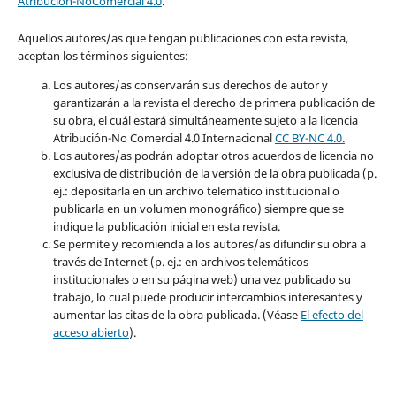
Atribución-NoComercial 4.0
.
Aquellos autores/as que tengan publicaciones con esta revista,
aceptan los términos siguientes:
Los autores/as conservarán sus derechos de autor y
garantizarán a la revista el derecho de primera publicación de
su obra, el cuál estará simultáneamente sujeto a la licencia
Atribución-No Comercial 4.0 Internacional
CC BY-NC 4.0.
Los autores/as podrán adoptar otros acuerdos de licencia no
exclusiva de distribución de la versión de la obra publicada (p.
ej.: depositarla en un archivo telemático institucional o
publicarla en un volumen monográfico) siempre que se
indique la publicación inicial en esta revista.
Se permite y recomienda a los autores/as difundir su obra a
través de Internet (p. ej.: en archivos telemáticos
institucionales o en su página web) una vez publicado su
trabajo, lo cual puede producir intercambios interesantes y
aumentar las citas de la obra publicada. (Véase
El efecto del
acceso abierto
).