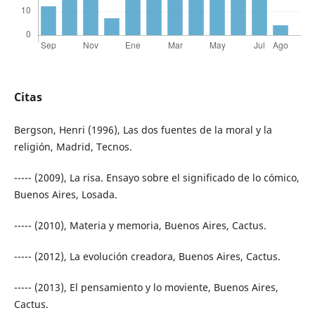
Citas
Bergson, Henri (1996), Las dos fuentes de la moral y la
religión, Madrid, Tecnos.
----- (2009), La risa. Ensayo sobre el significado de lo cómico,
Buenos Aires, Losada.
----- (2010), Materia y memoria, Buenos Aires, Cactus.
----- (2012), La evolución creadora, Buenos Aires, Cactus.
----- (2013), El pensamiento y lo moviente, Buenos Aires,
Cactus.