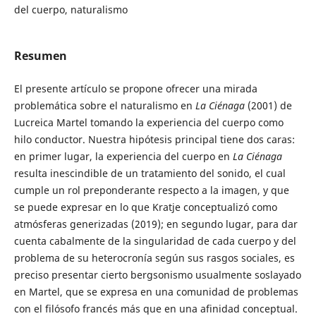
del cuerpo, naturalismo
Resumen
El presente artículo se propone ofrecer una mirada
problemática sobre el naturalismo en
La Ciénaga
(2001) de
Lucreica Martel tomando la experiencia del cuerpo como
hilo conductor. Nuestra hipótesis principal tiene dos caras:
en primer lugar, la experiencia del cuerpo en
La Ciénaga
resulta inescindible de un tratamiento del sonido, el cual
cumple un rol preponderante respecto a la imagen, y que
se puede expresar en lo que Kratje conceptualizó como
atmósferas generizadas (2019); en segundo lugar, para dar
cuenta cabalmente de la singularidad de cada cuerpo y del
problema de su heterocronía según sus rasgos sociales, es
preciso presentar cierto bergsonismo usualmente soslayado
en Martel, que se expresa en una comunidad de problemas
con el filósofo francés más que en una afinidad conceptual.