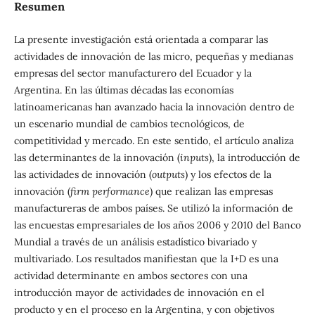
Resumen
La presente investigación está orientada a comparar las
actividades de innovación de las micro, pequeñas y medianas
empresas del sector manufacturero del Ecuador y la
Argentina. En las últimas décadas las economías
latinoamericanas han avanzado hacia la innovación dentro de
un escenario mundial de cambios tecnológicos, de
competitividad y mercado. En este sentido, el artículo analiza
las determinantes de la innovación (
inputs
), la introducción de
las actividades de innovación (
outputs
) y los efectos de la
innovación (
firm performance
) que realizan las empresas
manufactureras de ambos países. Se utilizó la información de
las encuestas empresariales de los años 2006 y 2010 del Banco
Mundial a través de un análisis estadístico bivariado y
multivariado. Los resultados manifiestan que la I+D es una
actividad determinante en ambos sectores con una
introducción mayor de actividades de innovación en el
producto y en el proceso en la Argentina, y con objetivos