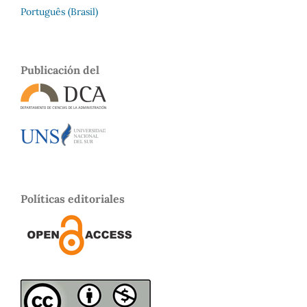
Português (Brasil)
Publicación del
Políticas editoriales