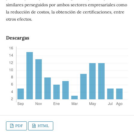
similares perseguidos por ambos sectores empresariales como
la reducción de costos, la obtención de certificaciones, entre
otros efectos.
Descargas
PDF
HTML