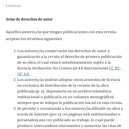
Licencia
Aviso de derechos de autor
Aquellos autores/as que tengan publicaciones con esta revista,
aceptan los términos siguientes:
Los autores/as conservarán sus derechos de autor y
garantizarán a la revista el derecho de primera publicación
de su obra, el cual estará simultáneamente sujeto a la
licencia Atribución-No Comercial 4.0 Internacional
CC BY-
NC 4.0.
Los autores/as podrán adoptar otros acuerdos de licencia
no exclusiva de distribución de la versión de la obra
publicada (p. ej.: depositarla en un archivo telemático
institucional o publicarla en un volumen monográfico)
siempre que se indique la publicación inicial en esta revista.
Se permite y recomienda a los autores/as difundir su obra a
través de Internet (por ej.: en páginas web institucionales o
personales) una vez publicado su trabajo, lo cual puede
producir intercambios interesantes y aumentar las citas de