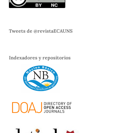
Tweets de @revistaECAUNS
Indexadores y repositorios