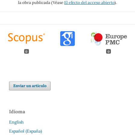
la obra publicada (Véase
El efecto del acceso abierto
).
0
0
Enviar un artículo
Idioma
English
Español (España)