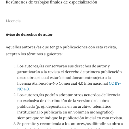
Resúmenes de trabajos finales de especialización
Licencia
Aviso de derechos de autor
Aquellos autores/as que tengan publicaciones con esta revista,
aceptan los términos siguientes:
Los autores/as conservarán sus derechos de autor y
garantizarán a la revista el derecho de primera publicación
de su obra, el cual estará simultáneamente sujeto a la
licencia Atribución-No Comercial 4.0 Internacional
CC BY-
NC 4.0.
Los autores/as podrán adoptar otros acuerdos de licencia
no exclusiva de distribución de la versión de la obra
publicada (p. ej.: depositarla en un archivo telemático
institucional o publicarla en un volumen monográfico)
siempre que se indique la publicación inicial en esta revista.
Se permite y recomienda a los autores/as difundir su obra a