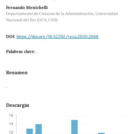
Fernando Menichelli
Departamento de Ciencias de la Administración, Universidad
Nacional del Sur (DCA, UNS)
DOI:
https://doi.org/10.52292/j.eca.2020.2068
Palabras clave:
.
Resumen
.
Descargas