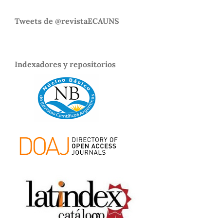
Tweets de @revistaECAUNS
Indexadores y repositorios