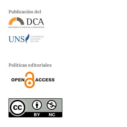
Publicación del
Políticas editoriales