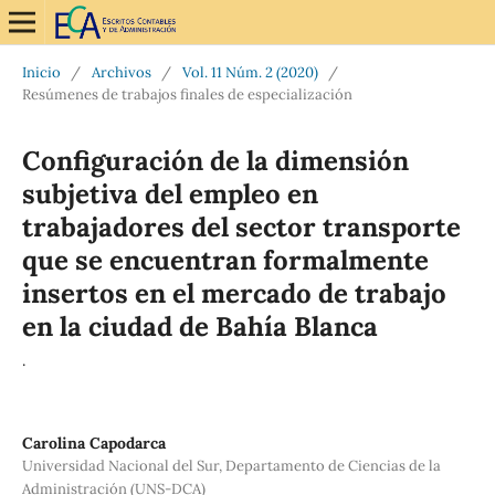
Inicio
/
Archivos
/
Vol. 11 Núm. 2 (2020)
/
Resúmenes de trabajos finales de especialización
Configuración de la dimensión
subjetiva del empleo en
trabajadores del sector transporte
que se encuentran formalmente
insertos en el mercado de trabajo
en la ciudad de Bahía Blanca
.
Carolina Capodarca
Universidad Nacional del Sur, Departamento de Ciencias de la
Administración (UNS-DCA)