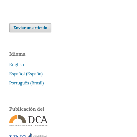
Enviar un artículo
Idioma
English
Español (España)
Português (Brasil)
Publicación del