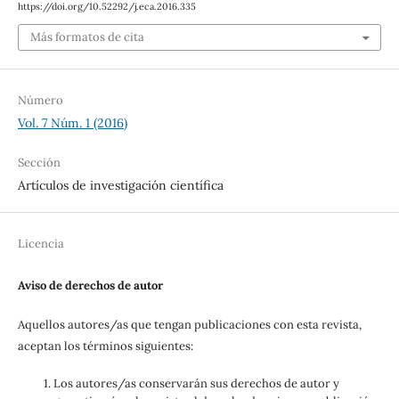
https://doi.org/10.52292/j.eca.2016.335
Más formatos de cita
Número
Vol. 7 Núm. 1 (2016)
Sección
Artículos de investigación científica
Licencia
Aviso de derechos de autor
Aquellos autores/as que tengan publicaciones con esta revista,
aceptan los términos siguientes:
Los autores/as conservarán sus derechos de autor y