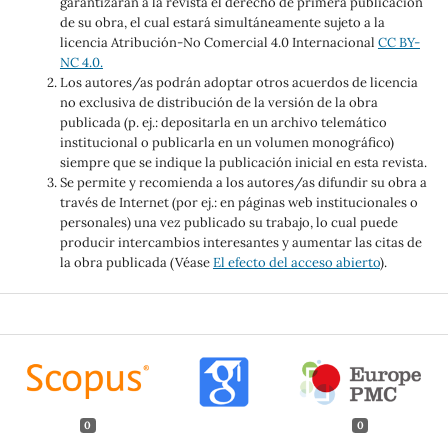
garantizarán a la revista el derecho de primera publicación
de su obra, el cual estará simultáneamente sujeto a la
licencia Atribución-No Comercial 4.0 Internacional
CC BY-
NC 4.0.
Los autores/as podrán adoptar otros acuerdos de licencia
no exclusiva de distribución de la versión de la obra
publicada (p. ej.: depositarla en un archivo telemático
institucional o publicarla en un volumen monográfico)
siempre que se indique la publicación inicial en esta revista.
Se permite y recomienda a los autores/as difundir su obra a
través de Internet (por ej.: en páginas web institucionales o
personales) una vez publicado su trabajo, lo cual puede
producir intercambios interesantes y aumentar las citas de
la obra publicada (Véase
El efecto del acceso abierto
).
0
0