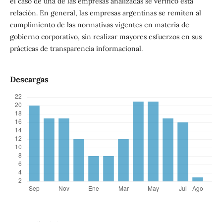
el caso de una de las empresas analizadas se verificó esta
relación. En general, las empresas argentinas se remiten al
cumplimiento de las normativas vigentes en materia de
gobierno corporativo, sin realizar mayores esfuerzos en sus
prácticas de transparencia informacional.
Descargas