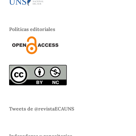
Políticas editoriales
Tweets de @revistaECAUNS