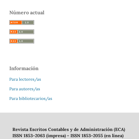
Número actual
Información
Para lectores/as
Para autores/as
Para bibliotecarios/as
Revista Escritos Contables y de Administración (ECA)
ISSN 1853-2063 (impresa) - ISSN 1853-2055 (en línea)