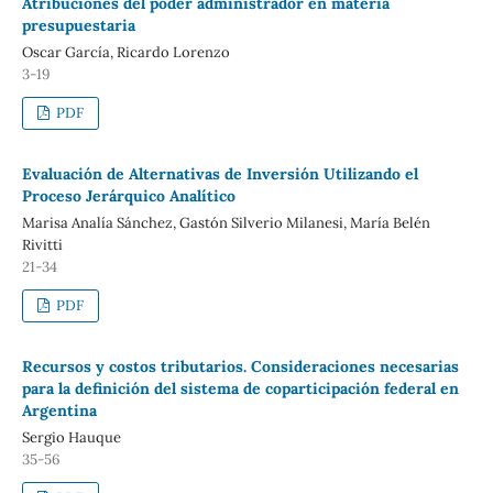
Atribuciones del poder administrador en materia
presupuestaria
Oscar García, Ricardo Lorenzo
3-19
PDF
Evaluación de Alternativas de Inversión Utilizando el
Proceso Jerárquico Analítico
Marisa Analía Sánchez, Gastón Silverio Milanesi, María Belén
Rivitti
21-34
PDF
Recursos y costos tributarios. Consideraciones necesarias
para la definición del sistema de coparticipación federal en
Argentina
Sergio Hauque
35-56