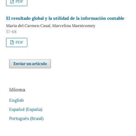
PDF
El resultado global y la utilidad de la información contable
María del Carmen Casal, Marcelina Maestromey
57-68
PDF
Enviar un artículo
Idioma
English
Español (España)
Português (Brasil)