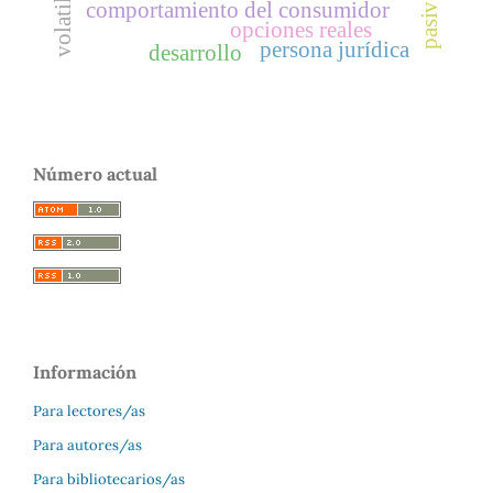
comportamiento del consumidor
opciones reales
persona jurídica
desarrollo
Número actual
Información
Para lectores/as
Para autores/as
Para bibliotecarios/as