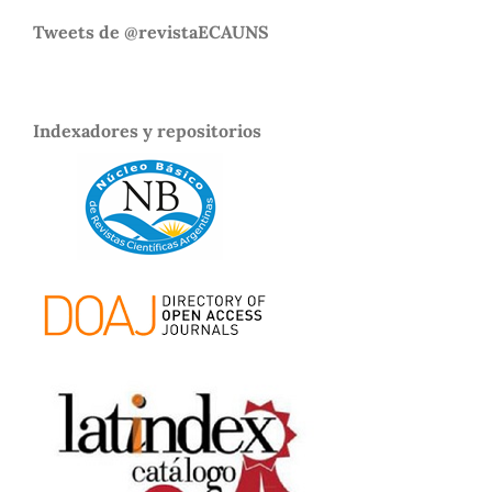
Tweets de @revistaECAUNS
Indexadores y repositorios