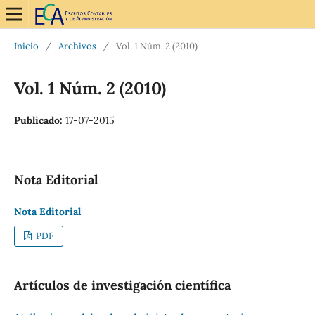
Inicio
/
Archivos
/
Vol. 1 Núm. 2 (2010)
Vol. 1 Núm. 2 (2010)
Publicado:
17-07-2015
Nota Editorial
Nota Editorial
PDF
Artículos de investigación científica