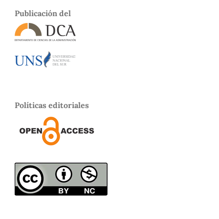
Publicación del
Políticas editoriales