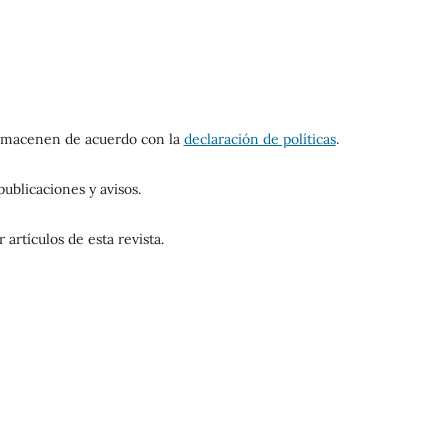
 almacenen de acuerdo con la
declaración de políticas
.
ublicaciones y avisos.
artículos de esta revista.