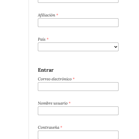
Afiliación
*
País
*
Entrar
Correo electrónico
*
Nombre usuario
*
Contraseña
*