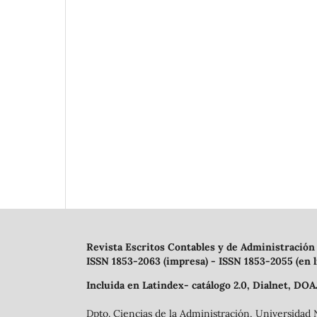
Revista Escritos Contables y de Administración
ISSN 1853-2063 (impresa) - ISSN 1853-2055 (en l
Incluida en Latindex- catálogo 2.0, Dialnet, DOA
Dpto. Ciencias de la Administración, Universidad 