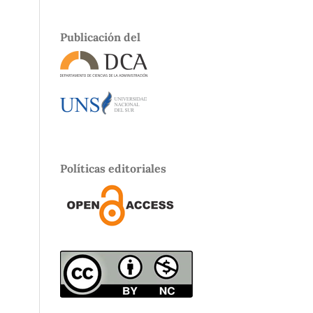
Publicación del
Políticas editoriales