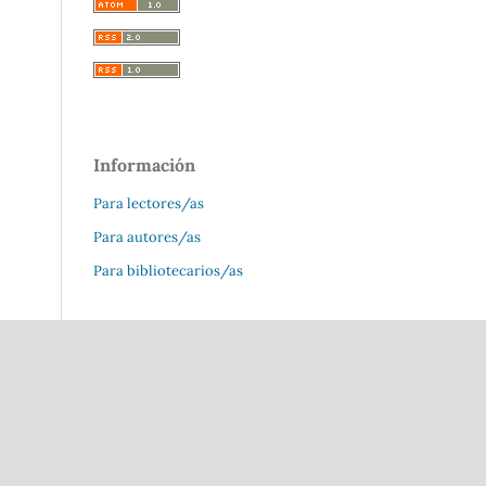
Información
Para lectores/as
Para autores/as
Para bibliotecarios/as