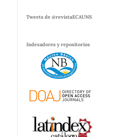
Tweets de @revistaECAUNS
Indexadores y repositorios