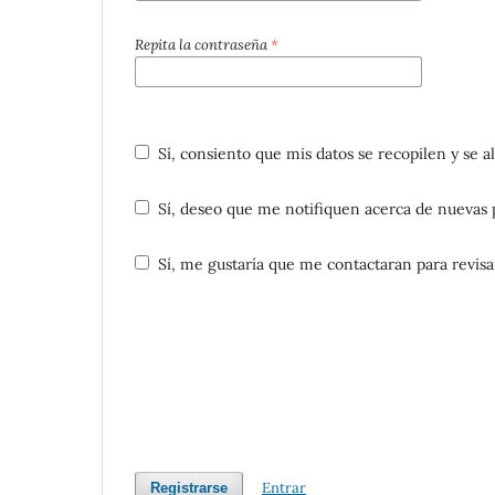
Repita la contraseña
*
Sí, consiento que mis datos se recopilen y se
Sí, deseo que me notifiquen acerca de nuevas p
Sí, me gustaría que me contactaran para revisar 
Entrar
Registrarse