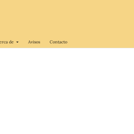
erca de
Avisos
Contacto