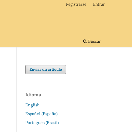
Registrarse
Entrar
Buscar
Enviar un artículo
Idioma
English
Español (España)
Português (Brasil)