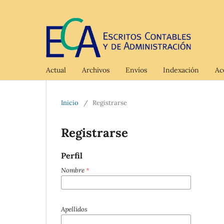
Actual
Archivos
Envíos
Indexación
Ac
Inicio
/
Registrarse
Registrarse
Perfil
Nombre
*
Apellidos