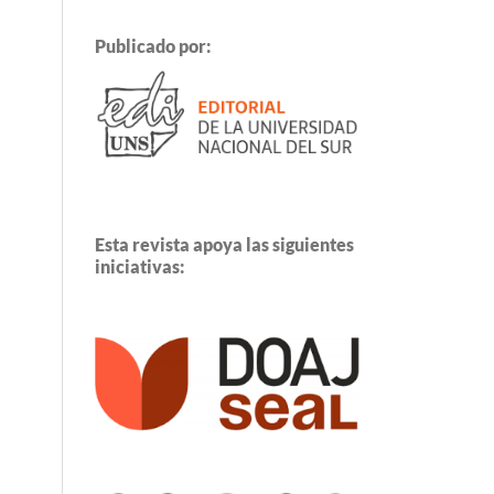
Publicado por:
Esta revista apoya las siguientes
iniciativas: