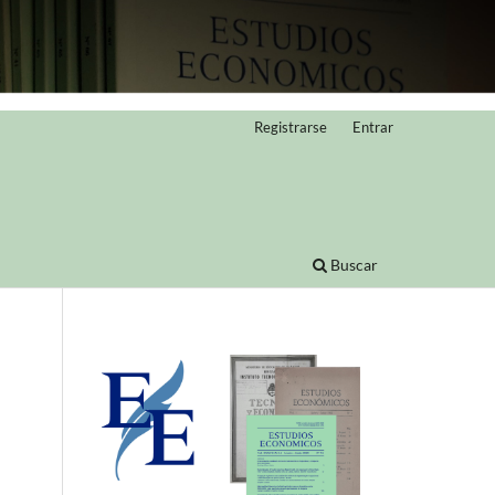
Registrarse
Entrar
Buscar