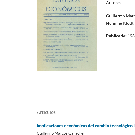
Autores
Guillermo Marco
Henning Klodt, 
Publicado:
198
Artículos
Implicaciones económicas del cambio tecnológico. 
Guillermo Marcos Gallacher