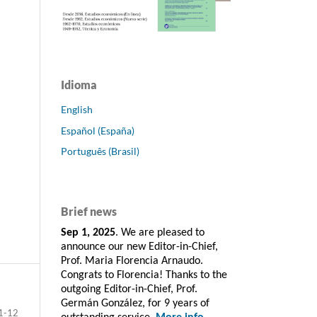
Idioma
English
Español (España)
Português (Brasil)
Brief news
Sep 1, 2025
. We are pleased to
announce our new Editor-in-Chief,
Prof. Maria Florencia Arnaudo.
Congrats to Florencia! Thanks to the
outgoing Editor-in-Chief, Prof.
Germán González, for 9 years of
1-12