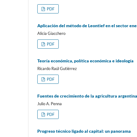
PDF
Aplicación del método de Leontief en el sector ene
Alicia Giacchero
PDF
Teoría económica, política económica e ideología
Ricardo Raúl Gutiérrez
PDF
Fuentes de crecimiento de la agricultura argentina
Julio A. Penna
PDF
Progreso técnico ligado al capital: un panorama