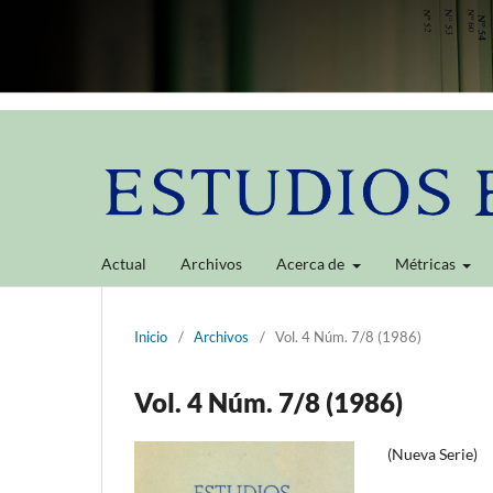
Actual
Archivos
Acerca de
Métricas
Inicio
/
Archivos
/
Vol. 4 Núm. 7/8 (1986)
Vol. 4 Núm. 7/8 (1986)
(Nueva Serie)