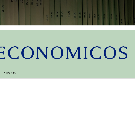
Envíos