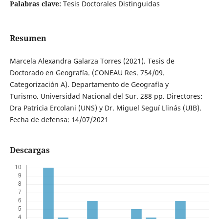
Palabras clave:
Tesis Doctorales Distinguidas
Resumen
Marcela Alexandra Galarza Torres (2021). Tesis de
Doctorado en Geografía. (CONEAU Res. 754/09.
Categorización A). Departamento de Geografía y
Turismo. Universidad Nacional del Sur. 288 pp. Directores:
Dra Patricia Ercolani (UNS) y Dr. Miguel Seguí Llinás (UIB).
Fecha de defensa: 14/07/2021
Descargas