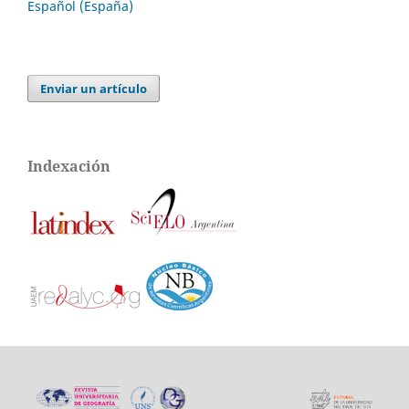
Español (España)
Enviar un artículo
Indexación