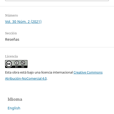
Número
Vol. 30 Núm. 2 (2021)
Sección
Reseñas
Licencia
Esta obra está bajo una licencia internacional
Creative Commons
Atribución-NoComercial 4.0
.
Idioma
English