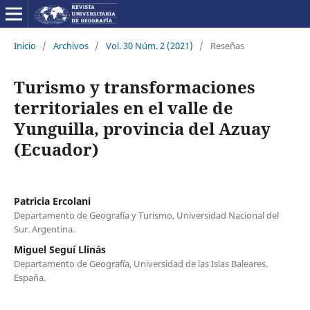
Inicio
/
Archivos
/
Vol. 30 Núm. 2 (2021)
/
Reseñas
Turismo y transformaciones
territoriales en el valle de
Yunguilla, provincia del Azuay
(Ecuador)
Patricia Ercolani
Departamento de Geografía y Turismo, Universidad Nacional del
Sur. Argentina.
Miguel Seguí Llinás
Departamento de Geografía, Universidad de las Islas Baleares.
España.