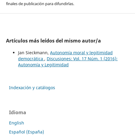
finales de publicación para difundirlas.
Artículos más leídos del mismo autor/a
Jan Sieckmann,
Autonomía moral y legitimidad
democrática
,
Discusiones: Vol. 17 Núm. 1 (2016):
Autonomía y Legitimidad
Indexación y catálogos
Idioma
English
Español (España)