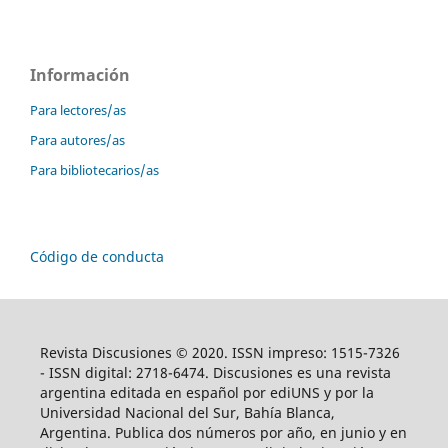
Información
Para lectores/as
Para autores/as
Para bibliotecarios/as
Código de conducta
Revista Discusiones © 2020. ISSN impreso: 1515-7326
- ISSN digital: 2718-6474. Discusiones es una revista
argentina editada en español por ediUNS y por la
Universidad Nacional del Sur, Bahía Blanca,
Argentina. Publica dos números por año, en junio y en