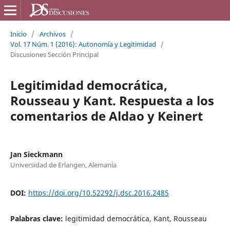
Inicio
/
Archivos
/
Vol. 17 Núm. 1 (2016): Autonomía y Legitimidad
/
Discusiones Sección Principal
Legitimidad democrática,
Rousseau y Kant. Respuesta a los
comentarios de Aldao y Keinert
Jan Sieckmann
Universidad de Erlangen, Alemania
DOI:
https://doi.org/10.52292/j.dsc.2016.2485
Palabras clave:
legitimidad democrática, Kant, Rousseau