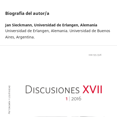
Biografía del autor/a
Jan Sieckmann,
Universidad de Erlangen, Alemania
Universidad de Erlangen, Alemania. Universidad de Buenos
Aires, Argentina.