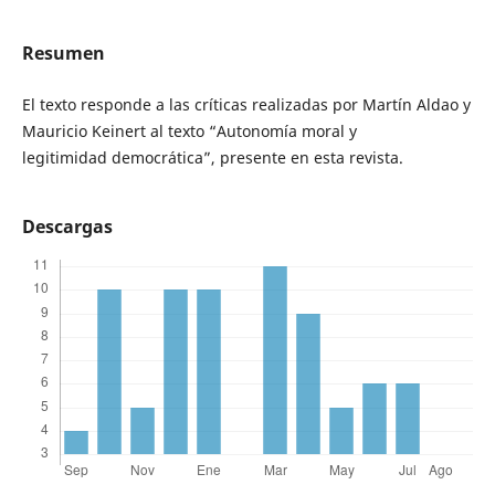
Resumen
El texto responde a las críticas realizadas por Martín Aldao y
Mauricio Keinert al texto “Autonomía moral y
legitimidad democrática”, presente en esta revista.
Descargas