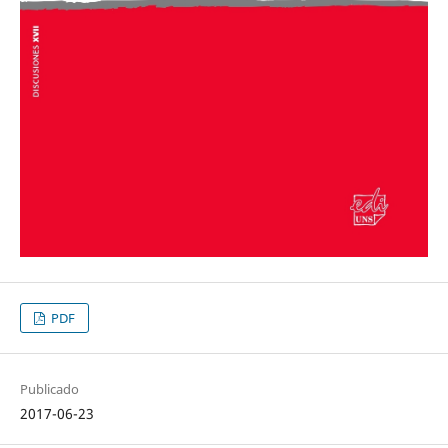
PDF
Publicado
2017-06-23