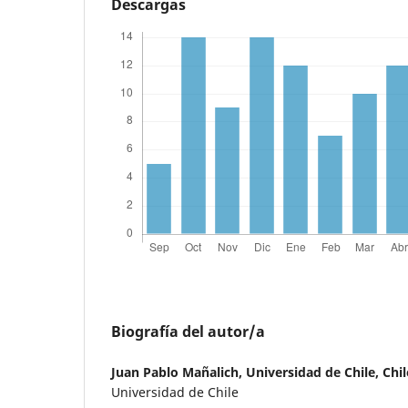
Descargas
Biografía del autor/a
Juan Pablo Mañalich,
Universidad de Chile, Chil
Universidad de Chile