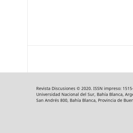
Revista Discusiones © 2020. ISSN impreso: 1515-
Universidad Nacional del Sur, Bahía Blanca, Arge
San Andrés 800, Bahía Blanca, Provincia de Buen