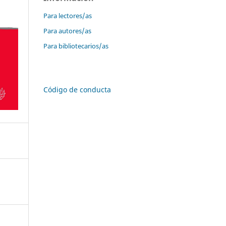
Para lectores/as
Para autores/as
Para bibliotecarios/as
Código de conducta