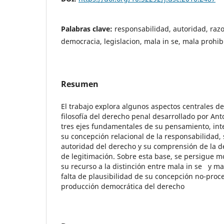
Palabras clave:
responsabilidad, autoridad, razo
democracia, legislacion, mala in se, mala prohib
Resumen
El trabajo explora algunos aspectos centrales 
filosofía del derecho penal desarrollado por Ant
tres ejes fundamentales de su pensamiento, in
su concepción relacional de la responsabilidad, 
autoridad del derecho y su comprensión de la 
de legitimación. Sobre esta base, se persigue mo
su recurso a la distinción entre mala in se y ma
falta de plausibilidad de su concepción no-proc
producción democrática del derecho