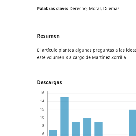
Palabras clave:
Derecho, Moral, Dilemas
Resumen
El artículo plantea algunas preguntas a las ideas
este volumen 8 a cargo de Martínez Zorrilla
Descargas