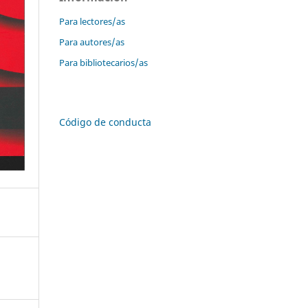
Para lectores/as
Para autores/as
Para bibliotecarios/as
Código de conducta