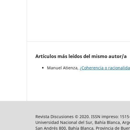
Artículos más leídos del mismo autor/a
Manuel Atienza,
¿Coherencia o racionalid
Revista Discusiones © 2020. ISSN impreso: 1515-
Universidad Nacional del Sur, Bahía Blanca, Arge
San Andrés 800, Bahía Blanca, Provincia de Buen