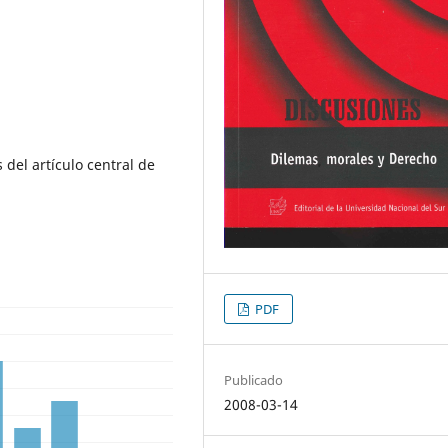
 del artículo central de
PDF
Publicado
2008-03-14