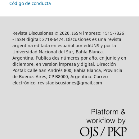
Código de conducta
Revista Discusiones © 2020. ISSN impreso: 1515-7326
- ISSN digital: 2718-6474. Discusiones es una revista
argentina editada en español por ediUNS y por la
Universidad Nacional del Sur, Bahía Blanca,
Argentina. Publica dos números por año, en junio y en
diciembre, en versión impresa y digital. Dirección
Postal: Calle San Andrés 800, Bahía Blanca, Provincia
de Buenos Aires, CP B8000, Argentina. Correo
electrónico: revistadiscusiones@gmail.com