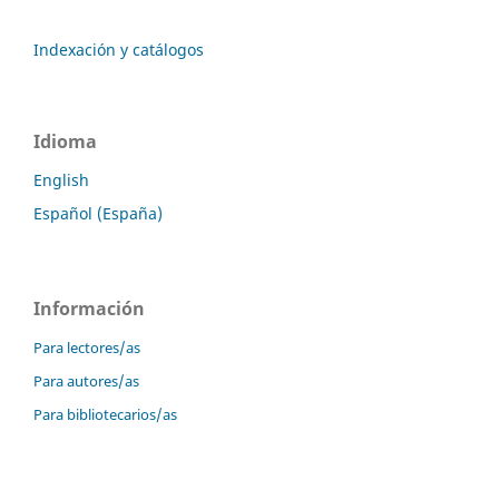
Indexación y catálogos
Idioma
English
Español (España)
Información
Para lectores/as
Para autores/as
Para bibliotecarios/as