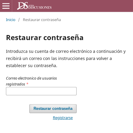
Inicio
/
Restaurar contraseña
Restaurar contraseña
Introduzca su cuenta de correo electrónico a continuación y
recibirá un correo con las instrucciones para volver a
establecer su contraseña.
Correo electronico de usuarios
registrados
*
Restaurar contraseña
Registrarse