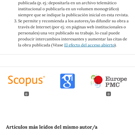
publicada (p. ej.: depositarla en un archivo telemático
institucional o publicarla en un volumen monográfico)
siempre que se indique la publicación inicial en esta revista.
Se permite y recomienda a los autores/as difundir su obra a
través de Internet (por ej.: en páginas web institucionales o
personales) una vez publicado su trabajo, lo cual puede
producir intercambios interesantes y aumentar las citas de
la obra publicada (Véase
El efecto del acceso abierto
).
0
0
Artículos más leídos del mismo autor/a