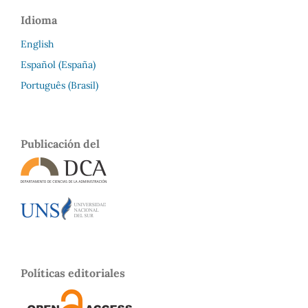
Idioma
English
Español (España)
Português (Brasil)
Publicación del
Políticas editoriales