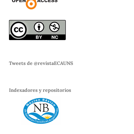
Tweets de @revistaECAUNS
Indexadores y repositorios