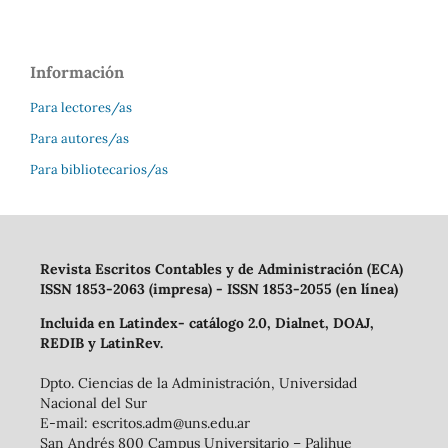
Información
Para lectores/as
Para autores/as
Para bibliotecarios/as
Revista Escritos Contables y de Administración (ECA)
ISSN 1853-2063 (impresa) - ISSN 1853-2055 (en línea)
Incluida en Latindex- catálogo 2.0, Dialnet, DOAJ,
REDIB y LatinRev.
Dpto. Ciencias de la Administración, Universidad
Nacional del Sur
E-mail: escritos.adm@uns.edu.ar
San Andrés 800 Campus Universitario – Palihue