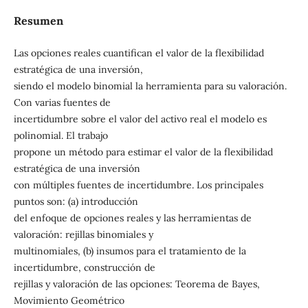
Resumen
Las opciones reales cuantifican el valor de la flexibilidad
estratégica de una inversión,
siendo el modelo binomial la herramienta para su valoración.
Con varias fuentes de
incertidumbre sobre el valor del activo real el modelo es
polinomial. El trabajo
propone un método para estimar el valor de la flexibilidad
estratégica de una inversión
con múltiples fuentes de incertidumbre. Los principales
puntos son: (a) introducción
del enfoque de opciones reales y las herramientas de
valoración: rejillas binomiales y
multinomiales, (b) insumos para el tratamiento de la
incertidumbre, construcción de
rejillas y valoración de las opciones: Teorema de Bayes,
Movimiento Geométrico