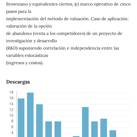
Browniano y equivalentes ciertos, (c) marco operativo de cinco
pasos para la
implementación del método de valuación. Caso de aplicación:
valoración de la opción
de abandono (venta a los competidores) de un proyecto de
investigación y desarrollo
(R&D) suponiendo correlación e independencia entre las
variables estocásticas
(ingresos y costos).
Descargas