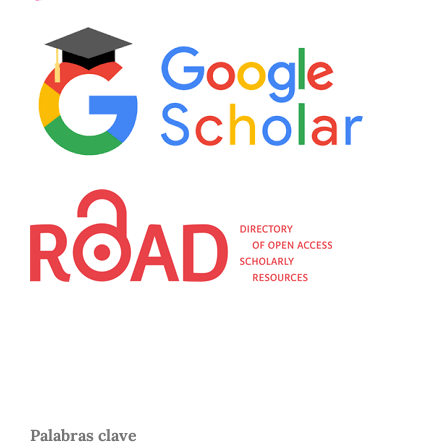
Palabras clave