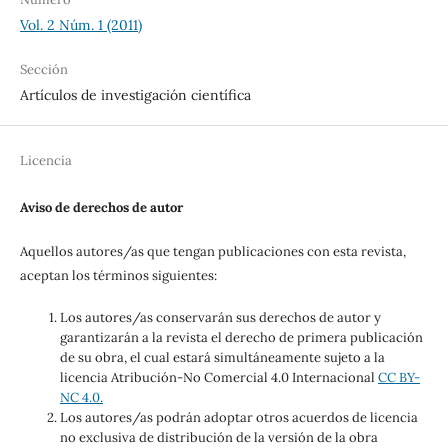
Vol. 2 Núm. 1 (2011)
Sección
Artículos de investigación científica
Licencia
Aviso de derechos de autor
Aquellos autores/as que tengan publicaciones con esta revista,
aceptan los términos siguientes:
Los autores/as conservarán sus derechos de autor y
garantizarán a la revista el derecho de primera publicación
de su obra, el cual estará simultáneamente sujeto a la
licencia Atribución-No Comercial 4.0 Internacional
CC BY-
NC 4.0.
Los autores/as podrán adoptar otros acuerdos de licencia
no exclusiva de distribución de la versión de la obra