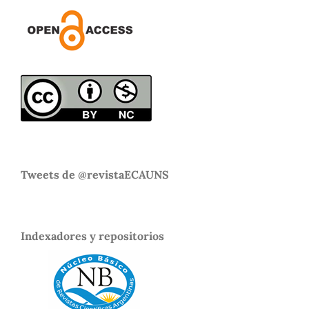
Tweets de @revistaECAUNS
Indexadores y repositorios