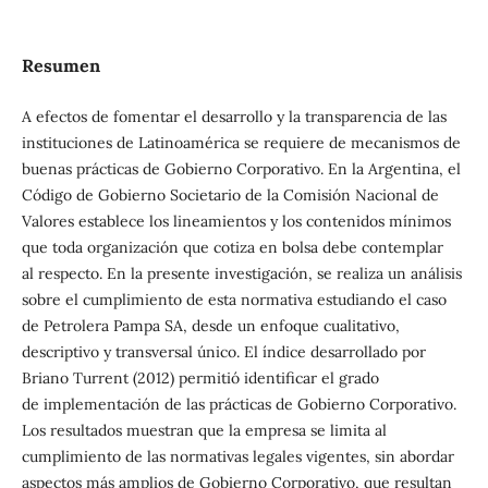
Resumen
A efectos de fomentar el desarrollo y la transparencia de las
instituciones de Latinoamérica se requiere de mecanismos de
buenas prácticas de Gobierno Corporativo. En la Argentina, el
Código de Gobierno Societario de la Comisión Nacional de
Valores establece los lineamientos y los contenidos mínimos
que toda organización que cotiza en bolsa debe contemplar
al respecto. En la presente investigación, se realiza un análisis
sobre el cumplimiento de esta normativa estudiando el caso
de Petrolera Pampa SA, desde un enfoque cualitativo,
descriptivo y transversal único. El índice desarrollado por
Briano Turrent (2012) permitió identificar el grado
de implementación de las prácticas de Gobierno Corporativo.
Los resultados muestran que la empresa se limita al
cumplimiento de las normativas legales vigentes, sin abordar
aspectos más amplios de Gobierno Corporativo, que resultan