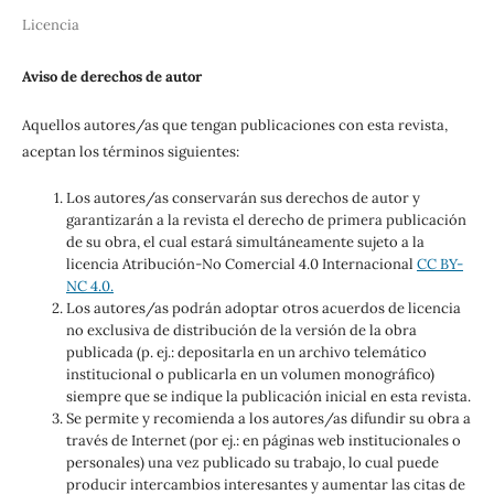
Licencia
Aviso de derechos de autor
Aquellos autores/as que tengan publicaciones con esta revista,
aceptan los términos siguientes:
Los autores/as conservarán sus derechos de autor y
garantizarán a la revista el derecho de primera publicación
de su obra, el cual estará simultáneamente sujeto a la
licencia Atribución-No Comercial 4.0 Internacional
CC BY-
NC 4.0.
Los autores/as podrán adoptar otros acuerdos de licencia
no exclusiva de distribución de la versión de la obra
publicada (p. ej.: depositarla en un archivo telemático
institucional o publicarla en un volumen monográfico)
siempre que se indique la publicación inicial en esta revista.
Se permite y recomienda a los autores/as difundir su obra a
través de Internet (por ej.: en páginas web institucionales o
personales) una vez publicado su trabajo, lo cual puede
producir intercambios interesantes y aumentar las citas de