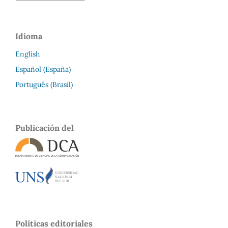
Idioma
English
Español (España)
Português (Brasil)
Publicación del
Políticas editoriales