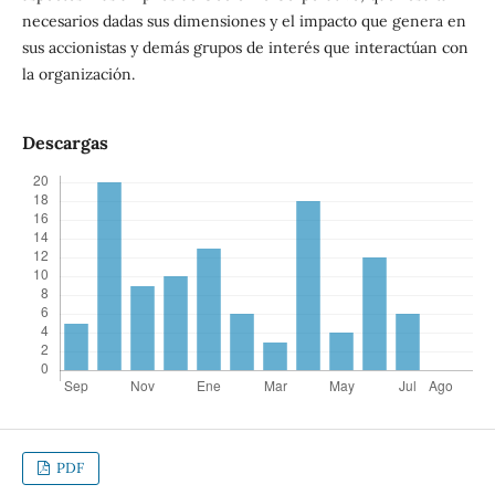
necesarios dadas sus dimensiones y el impacto que genera en
sus accionistas y demás grupos de interés que interactúan con
la organización.
Descargas
PDF