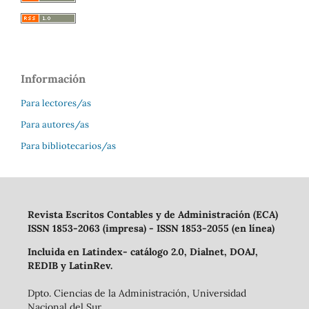
Información
Para lectores/as
Para autores/as
Para bibliotecarios/as
Revista Escritos Contables y de Administración (ECA)
ISSN 1853-2063 (impresa) - ISSN 1853-2055 (en línea)
Incluida en Latindex- catálogo 2.0, Dialnet, DOAJ,
REDIB y LatinRev.
Dpto. Ciencias de la Administración, Universidad
Nacional del Sur