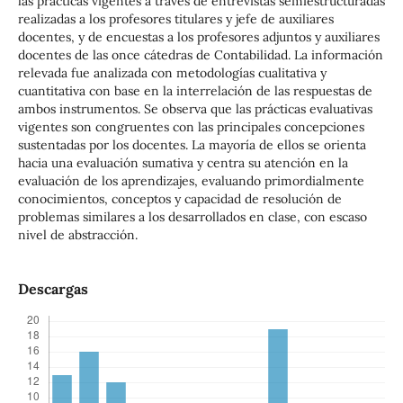
las prácticas vigentes a través de entrevistas semiestructuradas
realizadas a los profesores titulares y jefe de auxiliares
docentes, y de encuestas a los profesores adjuntos y auxiliares
docentes de las once cátedras de Contabilidad. La información
relevada fue analizada con metodologías cualitativa y
cuantitativa con base en la interrelación de las respuestas de
ambos instrumentos. Se observa que las prácticas evaluativas
vigentes son congruentes con las principales concepciones
sustentadas por los docentes. La mayoría de ellos se orienta
hacia una evaluación sumativa y centra su atención en la
evaluación de los aprendizajes, evaluando primordialmente
conocimientos, conceptos y capacidad de resolución de
problemas similares a los desarrollados en clase, con escaso
nivel de abstracción.
Descargas