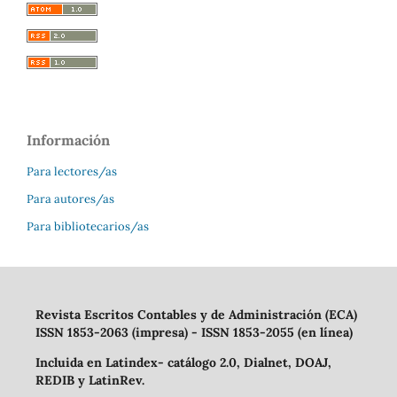
Información
Para lectores/as
Para autores/as
Para bibliotecarios/as
Revista Escritos Contables y de Administración (ECA)
ISSN 1853-2063 (impresa) - ISSN 1853-2055 (en línea)
Incluida en Latindex- catálogo 2.0, Dialnet, DOAJ,
REDIB y LatinRev.