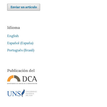
Enviar un artículo
Idioma
English
Español (España)
Português (Brasil)
Publicación del