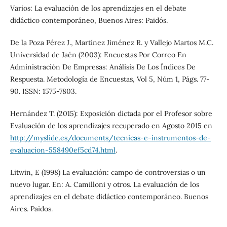
Varios: La evaluación de los aprendizajes en el debate
didáctico contemporáneo, Buenos Aires: Paidós.
De la Poza Pérez J., Martínez Jiménez R. y Vallejo Martos M.C.
Universidad de Jaén (2003): Encuestas Por Correo En
Administración De Empresas: Análisis De Los Índices De
Respuesta. Metodología de Encuestas, Vol 5, Núm 1, Págs. 77-
90. ISSN: 1575-7803.
Hernández T. (2015): Exposición dictada por el Profesor sobre
Evaluación de los aprendizajes recuperado en Agosto 2015 en
http://myslide.es/documents/tecnicas-e-instrumentos-de-
evaluacion-558490ef5cd74.html
.
Litwin, E (1998) La evaluación: campo de controversias o un
nuevo lugar. En: A. Camilloni y otros. La evaluación de los
aprendizajes en el debate didáctico contemporáneo. Buenos
Aires. Paidos.