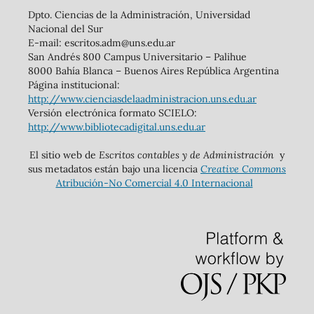
Dpto. Ciencias de la Administración, Universidad
Nacional del Sur
E-mail: escritos.adm@uns.edu.ar
San Andrés 800 Campus Universitario – Palihue
8000 Bahía Blanca – Buenos Aires República Argentina
Página institucional:
http://www.cienciasdelaadministracion.uns.edu.ar
Versión electrónica formato SCIELO:
http://www.bibliotecadigital.uns.edu.ar
El sitio web de
Escritos contables y de Administración
y
sus metadatos están bajo una licencia
Creative Commons
Atribución-No Comercial 4.0 Internacional