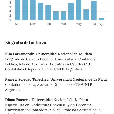
Biografía del autor/a
Elsa Larramendy,
Universidad Nacional de La Plata
Posgrado de Carrera Docente Universitaria, Contadora
Pública, Jefa de Auxiliares Docentes en Cátedra C de
Contabilidad Superior I, FCE-UNLP, Argentina
Pamela Soledad Tellechea,
Universidad Nacional de La Plata
Contadora Pública, Ayudante Diplomado, FCE-UNLP,
Argentina.
Diana Fonseca,
Universidad Nacional de La Plata
Especialista en Sindicatura Concursal y en Docencia
Universitaria y Contadora Pública, Profesora Adjunta de la