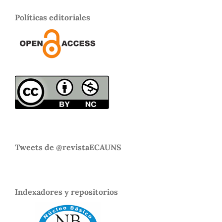
Políticas editoriales
Tweets de @revistaECAUNS
Indexadores y repositorios