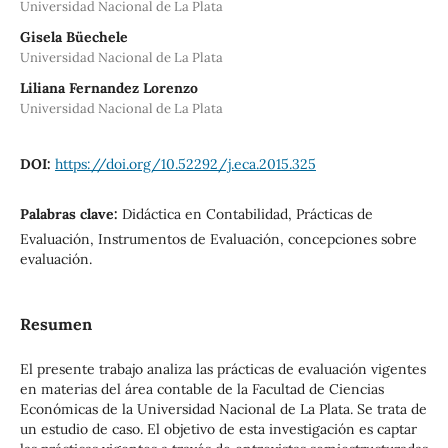
Universidad Nacional de La Plata
Gisela Büechele
Universidad Nacional de La Plata
Liliana Fernandez Lorenzo
Universidad Nacional de La Plata
DOI:
https://doi.org/10.52292/j.eca.2015.325
Palabras clave:
Didáctica en Contabilidad, Prácticas de
Evaluación, Instrumentos de Evaluación, concepciones sobre
evaluación.
Resumen
El presente trabajo analiza las prácticas de evaluación vigentes
en materias del área contable de la Facultad de Ciencias
Económicas de la Universidad Nacional de La Plata. Se trata de
un estudio de caso. El objetivo de esta investigación es captar