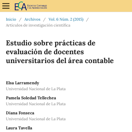
Inicio
/
Archivos
/
Vol. 6 Núm. 2 (2015)
/
Artículos de investigación científica
Estudio sobre prácticas de
evaluación de docentes
universitarios del área contable
Elsa Larramendy
Universidad Nacional de La Plata
Pamela Soledad Tellechea
Universidad Nacional de La Plata
Diana Fonseca
Universidad Nacional de La Plata
Laura Tavella