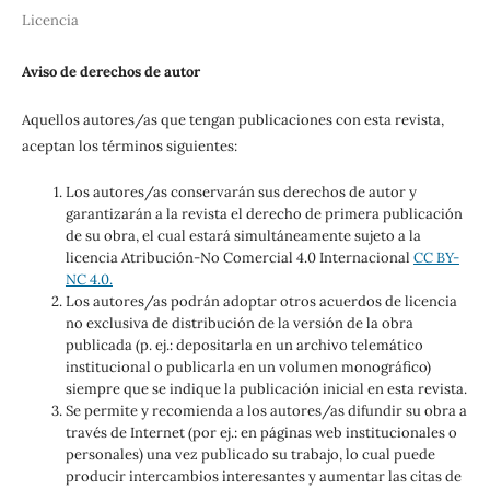
Licencia
Aviso de derechos de autor
Aquellos autores/as que tengan publicaciones con esta revista,
aceptan los términos siguientes:
Los autores/as conservarán sus derechos de autor y
garantizarán a la revista el derecho de primera publicación
de su obra, el cual estará simultáneamente sujeto a la
licencia Atribución-No Comercial 4.0 Internacional
CC BY-
NC 4.0.
Los autores/as podrán adoptar otros acuerdos de licencia
no exclusiva de distribución de la versión de la obra
publicada (p. ej.: depositarla en un archivo telemático
institucional o publicarla en un volumen monográfico)
siempre que se indique la publicación inicial en esta revista.
Se permite y recomienda a los autores/as difundir su obra a
través de Internet (por ej.: en páginas web institucionales o
personales) una vez publicado su trabajo, lo cual puede
producir intercambios interesantes y aumentar las citas de