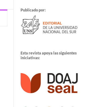
Publicado por:
Esta revista apoya las siguientes
iniciativas: