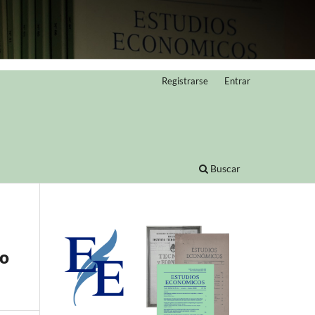
Registrarse
Entrar
Buscar
do