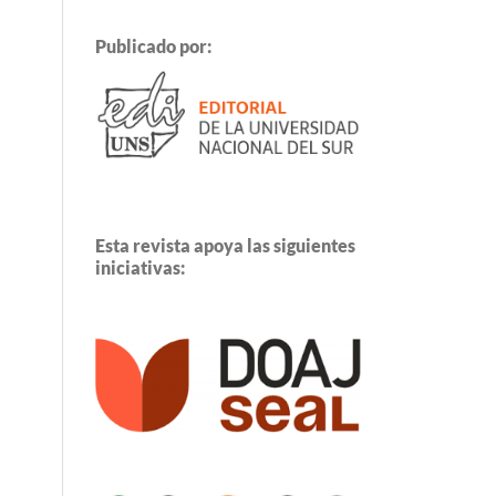
Publicado por:
Esta revista apoya las siguientes
iniciativas: