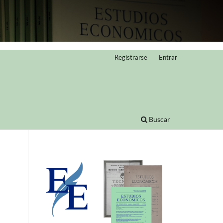
Registrarse
Entrar
Buscar