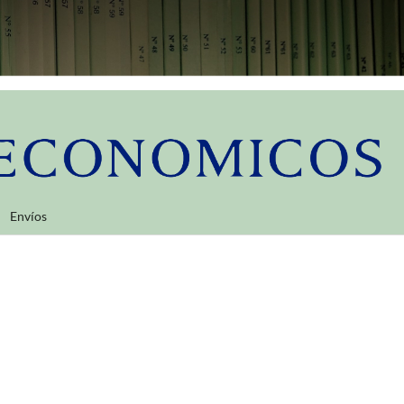
Envíos