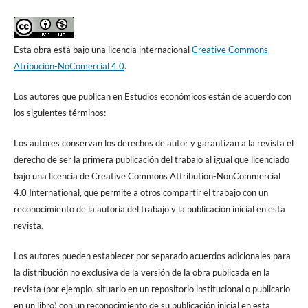
Esta obra está bajo una licencia internacional
Creative Commons
Atribución-NoComercial 4.0
.
Los autores que publican en Estudios económicos están de acuerdo con
los siguientes términos:
Los autores conservan los derechos de autor y garantizan a la revista el
derecho de ser la primera publicación del trabajo al igual que licenciado
bajo una licencia de Creative Commons Attribution-NonCommercial
4.0 International, que permite a otros compartir el trabajo con un
reconocimiento de la autoría del trabajo y la publicación inicial en esta
revista.
Los autores pueden establecer por separado acuerdos adicionales para
la distribución no exclusiva de la versión de la obra publicada en la
revista (por ejemplo, situarlo en un repositorio institucional o publicarlo
en un libro) con un reconocimiento de su publicación inicial en esta