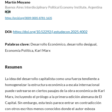
Martín Moyano
Buenos Aires Interdisciplinary Political Economy Institute, Argentina
https://orcid.org/0009-0005-8781-1635
DOI:
https://doi.org/10.52292/j.estudecon.2025.4002
Palabras clave:
Desarrollo Económico, desarrollo desigual,
Economía Política, Karl Marx
Resumen
La idea del desarrollo capitalista como una fuerza tendiente a
homogeneizar la estructura económica a escala internacional
puede rastrearse en ciertos pasajes de la obra económica de Karl
Marx, incluyendo el prólogo a la primera edición alemana de El
Capital. Sin embargo, esta tesis parece entrar en contradicción
con otros escritos menos conocidos donde el autor esboza