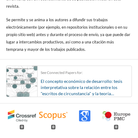
revista.
Se permite y se anima a los autores a difundir sus trabajos
electrónicamente (por ejemplo, en repositorios institucionales o en su
propio sitio web) antes y durante el proceso de envío, ya que puede dar
lugar a intercambios productivos, así como a una citación más
temprana y mayor de los trabajos publicados.
See Connected Papers for:
El concepto económico de desarrollo: tesis
interpretativa sobre la relación entre los
"escritos de circunstancia" y la teoría
económica de Marx
0
0
0