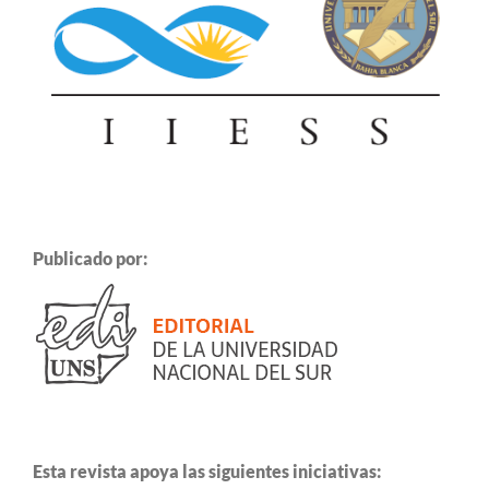
Publicado por:
Esta revista apoya las siguientes iniciativas: