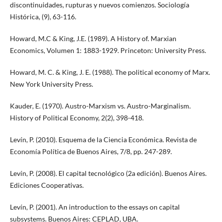
discontinuidades, rupturas y nuevos comienzos. Sociología
Histórica, (9), 63-116.
Howard, M.C & King, J.E. (1989). A History of. Marxian
Economics, Volumen 1: 1883-1929. Princeton: University Press.
Howard, M. C. & King, J. E. (1988). The political economy of Marx.
New York University Press.
Kauder, E. (1970). Austro-Marxism vs. Austro-Marginalism.
History of Political Economy, 2(2), 398-418.
Levín, P. (2010). Esquema de la Ciencia Económica. Revista de
Economía Política de Buenos Aires, 7/8, pp. 247-289.
Levín, P. (2008). El capital tecnológico (2a edición). Buenos Aires.
Ediciones Cooperativas.
Levín, P. (2001). An introduction to the essays on capital
subsystems. Buenos Aires: CEPLAD, UBA.