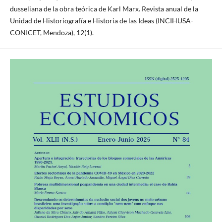
dusseliana de la obra teórica de Karl Marx. Revista anual de la
Unidad de Historiografía e Historia de las Ideas (INCIHUSA-
CONICET, Mendoza), 12(1).