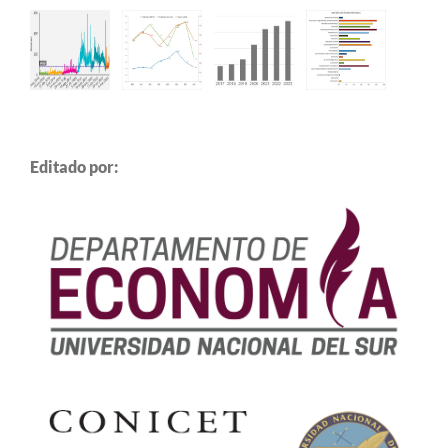
Editado por: