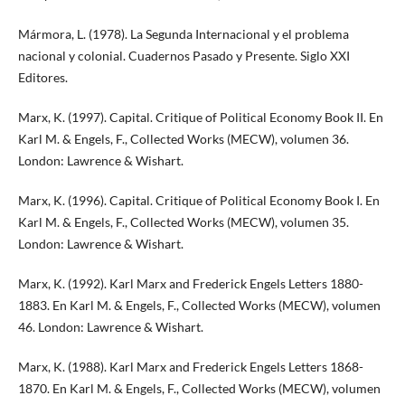
Mármora, L. (1978). La Segunda Internacional y el problema
nacional y colonial. Cuadernos Pasado y Presente. Siglo XXI
Editores.
Marx, K. (1997). Capital. Critique of Political Economy Book II. En
Karl M. & Engels, F., Collected Works (MECW), volumen 36.
London: Lawrence & Wishart.
Marx, K. (1996). Capital. Critique of Political Economy Book I. En
Karl M. & Engels, F., Collected Works (MECW), volumen 35.
London: Lawrence & Wishart.
Marx, K. (1992). Karl Marx and Frederick Engels Letters 1880-
1883. En Karl M. & Engels, F., Collected Works (MECW), volumen
46. London: Lawrence & Wishart.
Marx, K. (1988). Karl Marx and Frederick Engels Letters 1868-
1870. En Karl M. & Engels, F., Collected Works (MECW), volumen