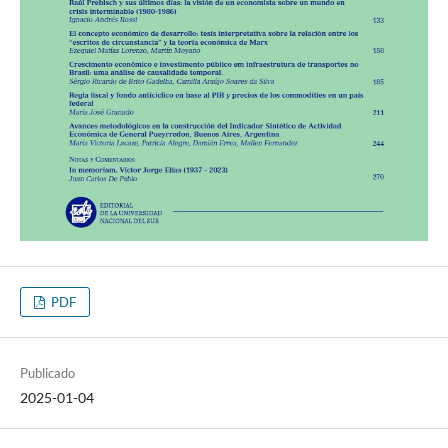
PDF
Publicado
2025-01-04