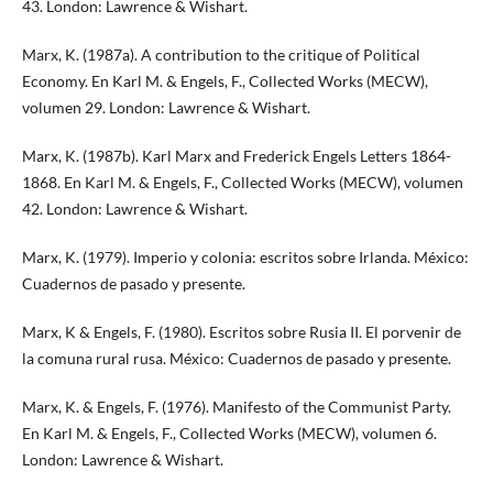
43. London: Lawrence & Wishart.
Marx, K. (1987a). A contribution to the critique of Political
Economy. En Karl M. & Engels, F., Collected Works (MECW),
volumen 29. London: Lawrence & Wishart.
Marx, K. (1987b). Karl Marx and Frederick Engels Letters 1864-
1868. En Karl M. & Engels, F., Collected Works (MECW), volumen
42. London: Lawrence & Wishart.
Marx, K. (1979). Imperio y colonia: escritos sobre Irlanda. México:
Cuadernos de pasado y presente.
Marx, K & Engels, F. (1980). Escritos sobre Rusia II. El porvenir de
la comuna rural rusa. México: Cuadernos de pasado y presente.
Marx, K. & Engels, F. (1976). Manifesto of the Communist Party.
En Karl M. & Engels, F., Collected Works (MECW), volumen 6.
London: Lawrence & Wishart.