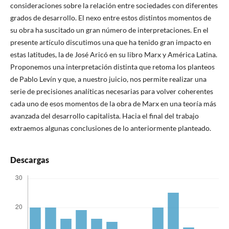
consideraciones sobre la relación entre sociedades con diferentes
grados de desarrollo. El nexo entre estos distintos momentos de
su obra ha suscitado un gran número de interpretaciones. En el
presente artículo discutimos una que ha tenido gran impacto en
estas latitudes, la de José Aricó en su libro Marx y América Latina.
Proponemos una interpretación distinta que retoma los planteos
de Pablo Levín y que, a nuestro juicio, nos permite realizar una
serie de precisiones analíticas necesarias para volver coherentes
cada uno de esos momentos de la obra de Marx en una teoría más
avanzada del desarrollo capitalista. Hacia el final del trabajo
extraemos algunas conclusiones de lo anteriormente planteado.
Descargas