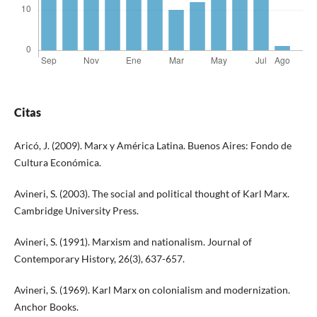
Citas
Aricó, J. (2009). Marx y América Latina. Buenos Aires: Fondo de
Cultura Económica.
Avineri, S. (2003). The social and political thought of Karl Marx.
Cambridge University Press.
Avineri, S. (1991). Marxism and nationalism. Journal of
Contemporary History, 26(3), 637-657.
Avineri, S. (1969). Karl Marx on colonialism and modernization.
Anchor Books.