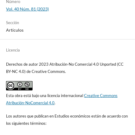
Número
Vol. 40 Núm. 81 (2023)
Sección
Artículos
Licencia
Derechos de autor 2023 Atribución-No Comercial 4.0 Unported (CC
BY-NC 4.0) de Creative Commons.
Esta obra está bajo una licencia internacional
Creative Commons
Atribución-NoComercial 4.0
.
Los autores que publican en Estudios económicos están de acuerdo con
los siguientes términos: