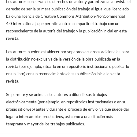
Los autores conservan los derechos de autor y garantizan a la revista el
derecho de ser la primera publicación del trabajo al igual que licenciado
bajo una licencia de Creative Commons Attribution-NonCommercial
4.0 International, que permite a otros compartir el trabajo con un
reconocimiento de la autoría del trabajo y la publicación inicial en esta
revista.
Los autores pueden establecer por separado acuerdos adicionales para
la distribución no exclusiva de la versión de la obra publicada en la
revista (por ejemplo, situarlo en un repositorio institucional o publicarlo
en un libro) con un reconocimiento de su publicación inicial en esta
revista.
Se permite y se anima a los autores a difundir sus trabajos
electrónicamente (por ejemplo, en repositorios institucionales o en su
propio sitio web) antes y durante el proceso de envío, ya que puede dar
lugar a intercambios productivos, así como a una citación más
temprana y mayor de los trabajos publicados.