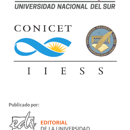
Publicado por: