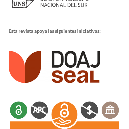
Esta revista apoya las siguientes iniciativas: