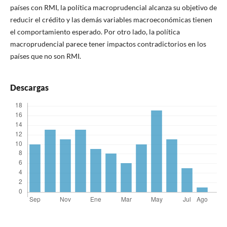
países con RMI, la política macroprudencial alcanza su objetivo de
reducir el crédito y las demás variables macroeconómicas tienen
el comportamiento esperado. Por otro lado, la política
macroprudencial parece tener impactos contradictorios en los
países que no son RMI.
Descargas