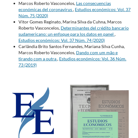
Marcos Roberto Vasconcelos,
Las consecuencias
económicas del coronavirus
,
Estudios económicos: Vol. 37
Núm. 75 (2020)
Vitor Gomes Reginato, Marina Silva da Cuhna, Marcos
Roberto Vasconcelos,
Determinantes del crédito bancario
sudamericano: un enfoque para los datos en panel
,
Estudios económicos: Vol. 37 Núm. 74 (2020)
Carlândia Brito Santos Fernandes, Mariana Silva Cunha,
Marcos Roberto Vasconcelos,
Dando com um mão e
tirando com a outra
,
Estudios económicos: Vol. 36 Núm.
73 (2019)