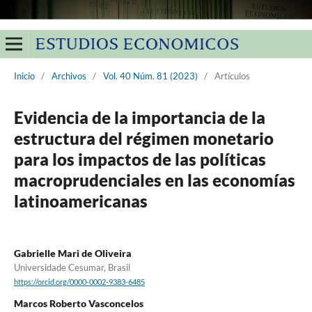
Inicio
/
Archivos
/
Vol. 40 Núm. 81 (2023)
/
Artículos
Evidencia de la importancia de la
estructura del régimen monetario
para los impactos de las políticas
macroprudenciales en las economías
latinoamericanas
Gabrielle Mari de Oliveira
Universidade Cesumar, Brasil
https://orcid.org/0000-0002-9383-6485
Marcos Roberto Vasconcelos