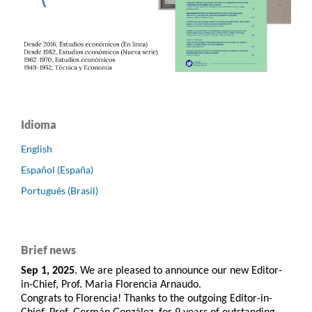
Idioma
English
Español (España)
Português (Brasil)
Brief news
Sep 1, 2025
. We are pleased to announce our new Editor-
in-Chief, Prof. Maria Florencia Arnaudo.
Congrats to Florencia! Thanks to the outgoing Editor-in-