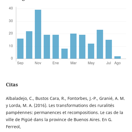
Citas
Albaladejo, C., Bustos Cara, R., Fontorbes, J.-P., Granié, A. M.
y Lorda, M. A. (2016). Les transformations des ruralités
pampéennes: permanences et recompositions. Le cas de la
ville de Pigüé dans la province de Buenos Aires. En G.
Ferreol,