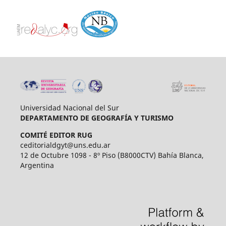
Universidad Nacional del Sur
DEPARTAMENTO DE GEOGRAFÍA Y TURISMO
COMITÉ EDITOR RUG
ceditorialdgyt@uns.edu.ar
12 de Octubre 1098 - 8º Piso (B8000CTV) Bahía Blanca,
Argentina