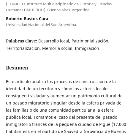
(CONICET). Instituto Multidisciplinario de Historia y Ciencias
Humanas (IMHICIHU). Buenos Aires. Argentina.
Roberto Bustos Cara
Universidad Nacional del Sur. Argentina.
Palabras clave:
Desarrollo local, Patrimonialización,
Territorialización, Memoria social, Inmigración
Resumen
Este artículo analiza los procesos de construcción de la
identidad de un territorio y cómo los actores locales
consiguen trasladar y aumentar un patrimonio cultural de
un pasado migratorio singular desde la esfera privada de
las familias o de una comunidad particular a la esfera
pública local. Tomamos el caso del presente del pasado
inmigratorio francés de la pequeña ciudad de Pigüé (17.000
habitantes), en el partido de Saavedra (provincia de Buenos