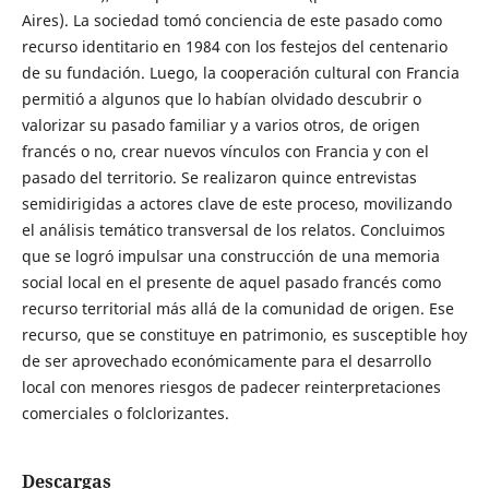
Aires). La sociedad tomó conciencia de este pasado como
recurso identitario en 1984 con los festejos del centenario
de su fundación. Luego, la cooperación cultural con Francia
permitió a algunos que lo habían olvidado descubrir o
valorizar su pasado familiar y a varios otros, de origen
francés o no, crear nuevos vínculos con Francia y con el
pasado del territorio. Se realizaron quince entrevistas
semidirigidas a actores clave de este proceso, movilizando
el análisis temático transversal de los relatos. Concluimos
que se logró impulsar una construcción de una memoria
social local en el presente de aquel pasado francés como
recurso territorial más allá de la comunidad de origen. Ese
recurso, que se constituye en patrimonio, es susceptible hoy
de ser aprovechado económicamente para el desarrollo
local con menores riesgos de padecer reinterpretaciones
comerciales o folclorizantes.
Descargas