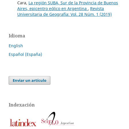
Cara,
La región SUBA, Sur de la Provincia de Buenos
Aires, epicentro eólico en Argentina
,
Revista
Universitaria de Geografía: Vol. 28 Núm. 1 (2019)
Idioma
English
Español (España)
Enviar un artículo
Indexación