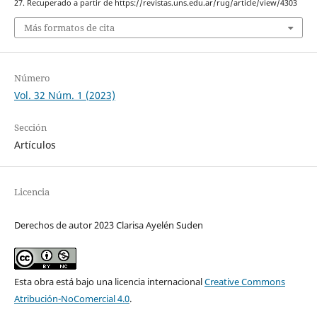
27. Recuperado a partir de https://revistas.uns.edu.ar/rug/article/view/4303
Más formatos de cita
Número
Vol. 32 Núm. 1 (2023)
Sección
Artículos
Licencia
Derechos de autor 2023 Clarisa Ayelén Suden
Esta obra está bajo una licencia internacional
Creative Commons
Atribución-NoComercial 4.0
.