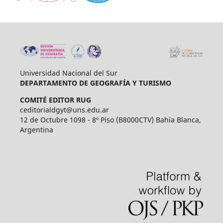
Universidad Nacional del Sur
DEPARTAMENTO DE GEOGRAFÍA Y TURISMO
COMITÉ EDITOR RUG
ceditorialdgyt@uns.edu.ar
12 de Octubre 1098 - 8º Piso (B8000CTV) Bahía Blanca,
Argentina