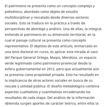
El patrimonio se presenta como un concepto complejo y
polisémico, abordado como objeto de estudio
multidisciplinar y rescatado desde diversos sectores
sociales. Esto se traduce en la práctica a través de
perspectivas de abordaje y análisis. Una de ellas, la integral,
entiende al patrimonio en su dimensión territorial, en la
cual el paisaje cultural se presenta como concepto
representativo. El objetivo de este artículo, enmarcado en
una tesis doctoral en curso, es aplicar esta mirada al caso
del Parque General Ortega, Maipú, Mendoza, un espacio
verde legitimado como patrimonio provincial desde la
esfera gubernamental en 2012, pero que actualmente aún
se presenta como propiedad privada. Esto ha resultado en
la implicancia de otros actores sociales en busca de su
rescate y utilidad pública. El diseño metodológico combina
aspectos cualitativos y cuantitativos encadenando los
resultados de cada etapa. Del análisis de la información
obtenida surgen aportes de carácter teórico, entre ellos la