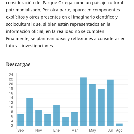
consideración del Parque Ortega como un paisaje cultural
patrimonializado. Por otra parte, aparecen componentes
explícitos y otros presentes en el imaginario científico y
sociocultural que, si bien están representados en la
información oficial, en la realidad no se cumplen.
Finalmente, se plantean ideas y reflexiones a considerar en
futuras investigaciones.
Descargas