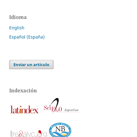
Idioma
English
Español (España)
Enviar un artículo
Indexación