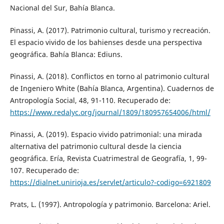
Nacional del Sur, Bahía Blanca.
Pinassi, A. (2017). Patrimonio cultural, turismo y recreación.
El espacio vivido de los bahienses desde una perspectiva
geográfica. Bahía Blanca: Ediuns.
Pinassi, A. (2018). Conflictos en torno al patrimonio cultural
de Ingeniero White (Bahía Blanca, Argentina). Cuadernos de
Antropología Social, 48, 91-110. Recuperado de:
https://www.redalyc.org/journal/1809/180957654006/html/
Pinassi, A. (2019). Espacio vivido patrimonial: una mirada
alternativa del patrimonio cultural desde la ciencia
geográfica. Ería, Revista Cuatrimestral de Geografía, 1, 99-
107. Recuperado de:
https://dialnet.unirioja.es/servlet/articulo?-codigo=6921809
Prats, L. (1997). Antropología y patrimonio. Barcelona: Ariel.