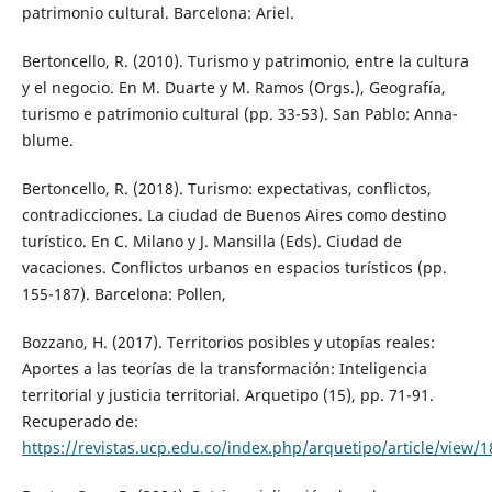
patrimonio cultural. Barcelona: Ariel.
Bertoncello, R. (2010). Turismo y patrimonio, entre la cultura
y el negocio. En M. Duarte y M. Ramos (Orgs.), Geografía,
turismo e patrimonio cultural (pp. 33-53). San Pablo: Anna-
blume.
Bertoncello, R. (2018). Turismo: expectativas, conflictos,
contradicciones. La ciudad de Buenos Aires como destino
turístico. En C. Milano y J. Mansilla (Eds). Ciudad de
vacaciones. Conflictos urbanos en espacios turísticos (pp.
155-187). Barcelona: Pollen,
Bozzano, H. (2017). Territorios posibles y utopías reales:
Aportes a las teorías de la transformación: Inteligencia
territorial y justicia territorial. Arquetipo (15), pp. 71-91.
Recuperado de:
https://revistas.ucp.edu.co/index.php/arquetipo/article/view/1