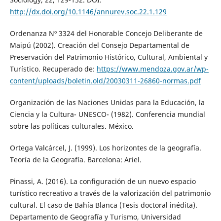
http://dx.doi.org/10.1146/annurev.soc.22.1.129
Ordenanza Nº 3324 del Honorable Concejo Deliberante de
Maipú (2002). Creación del Consejo Departamental de
Preservación del Patrimonio Histórico, Cultural, Ambiental y
Turístico. Recuperado de:
https://www.mendoza.gov.ar/wp-
content/uploads/boletin.old/20030311-26860-normas.pdf
Organización de las Naciones Unidas para la Educación, la
Ciencia y la Cultura- UNESCO- (1982). Conferencia mundial
sobre las políticas culturales. México.
Ortega Valcárcel, J. (1999). Los horizontes de la geografía.
Teoría de la Geografía. Barcelona: Ariel.
Pinassi, A. (2016). La configuración de un nuevo espacio
turístico recreativo a través de la valorización del patrimonio
cultural. El caso de Bahía Blanca (Tesis doctoral inédita).
Departamento de Geografía y Turismo, Universidad