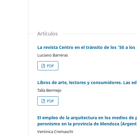
Artículos
La revista Centro en el tránsito de los ‘50 a los 
Luciano Barreras
PDF
Libros de arte, lectores y consumidores. Las e
Talía Bermejo
PDF
El empleo de la arquitectura en los medios de 
peronismo en la provincia de Mendoza (Argent
Verónica Cremaschi