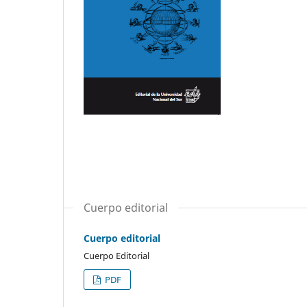
Cuerpo editorial
Cuerpo editorial
Cuerpo Editorial
PDF