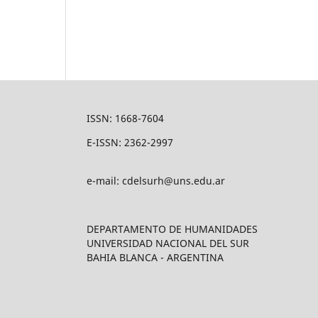
ISSN: 1668-7604
E-ISSN: 2362-2997
e-mail: cdelsurh@uns.edu.ar
DEPARTAMENTO DE HUMANIDADES
UNIVERSIDAD NACIONAL DEL SUR
BAHIA BLANCA - ARGENTINA