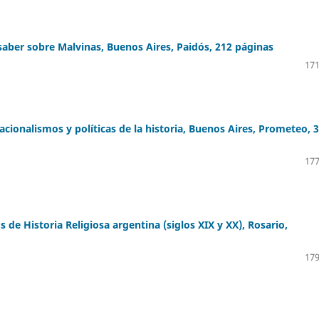
 saber sobre Malvinas, Buenos Aires, Paidós, 212 páginas
171
acionalismos y políticas de la historia, Buenos Aires, Prometeo, 
177
 de Historia Religiosa argentina (siglos XIX y XX), Rosario,
179