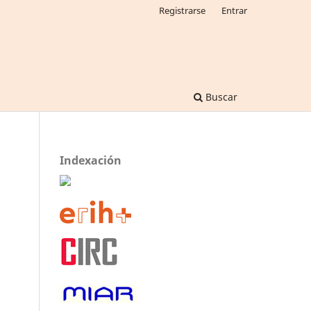
Registrarse
Entrar
Buscar
Indexación