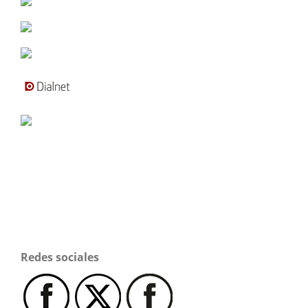
Redes sociales