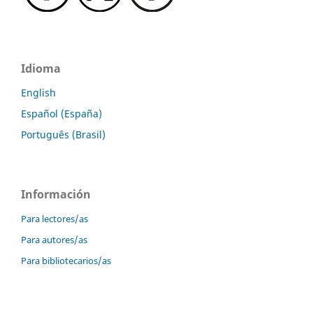
Idioma
English
Español (España)
Português (Brasil)
Información
Para lectores/as
Para autores/as
Para bibliotecarios/as