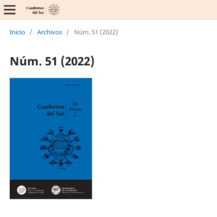
Inicio
/
Archivos
/
Núm. 51 (2022)
Núm. 51 (2022)