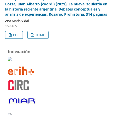
Bozza, Juan Alberto (coord.) (2021), La nueva izquierda en
la historia reciente argentina. Debates conceptuales y
análisis de experiencias, Rosario, Prohistoria, 314 páginas
Ana María Vidal
159-165
PDF
HTML
Indexación