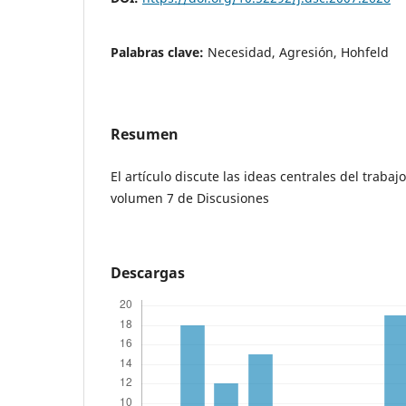
Palabras clave:
Necesidad, Agresión, Hohfeld
Resumen
El artículo discute las ideas centrales del trabaj
volumen 7 de Discusiones
Descargas