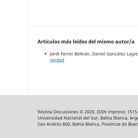
Artículos más leídos del mismo autor/a
Jordi Ferrer Beltrán, Daniel González Lagie
verdad
Revista Discusiones © 2020. ISSN impreso: 1515-
Universidad Nacional del Sur, Bahía Blanca, Arge
San Andrés 800, Bahía Blanca, Provincia de Buen