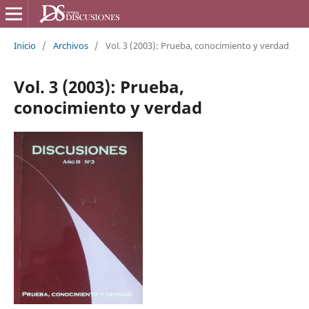
Inicio
/
Archivos
/
Vol. 3 (2003): Prueba, conocimiento y verdad
Vol. 3 (2003): Prueba,
conocimiento y verdad