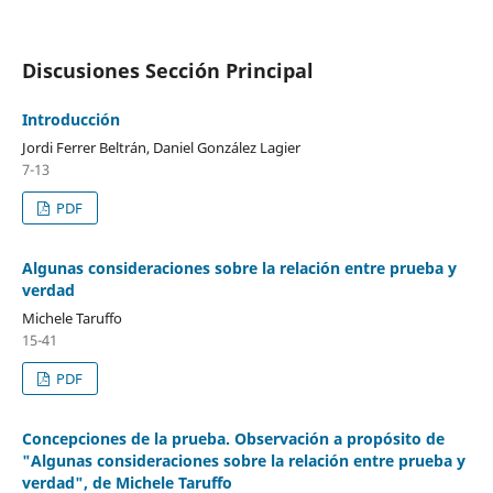
Discusiones Sección Principal
Introducción
Jordi Ferrer Beltrán, Daniel González Lagier
7-13
PDF
Algunas consideraciones sobre la relación entre prueba y
verdad
Michele Taruffo
15-41
PDF
Concepciones de la prueba. Observación a propósito de
"Algunas consideraciones sobre la relación entre prueba y
verdad", de Michele Taruffo