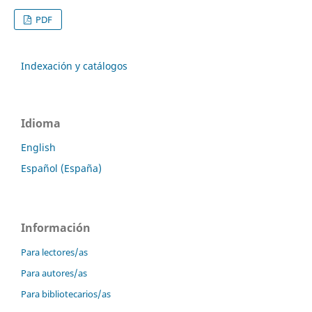
PDF
Indexación y catálogos
Idioma
English
Español (España)
Información
Para lectores/as
Para autores/as
Para bibliotecarios/as