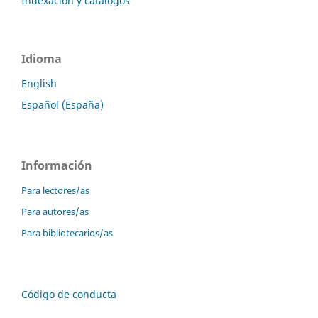
Indexación y catálogos
Idioma
English
Español (España)
Información
Para lectores/as
Para autores/as
Para bibliotecarios/as
Código de conducta