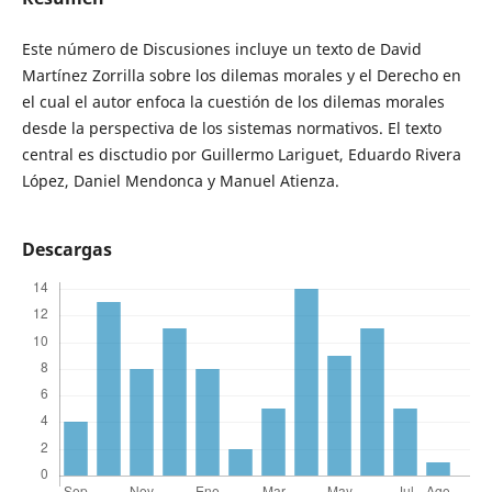
Este número de Discusiones incluye un texto de David
Martínez Zorrilla sobre los dilemas morales y el Derecho en
el cual el autor enfoca la cuestión de los dilemas morales
desde la perspectiva de los sistemas normativos. El texto
central es disctudio por Guillermo Lariguet, Eduardo Rivera
López, Daniel Mendonca y Manuel Atienza.
Descargas