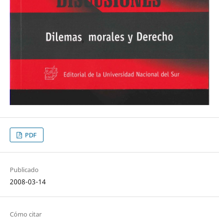
PDF
Publicado
2008-03-14
Cómo citar