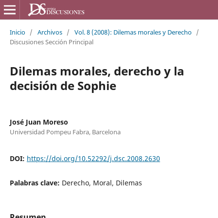
Inicio
/
Archivos
/
Vol. 8 (2008): Dilemas morales y Derecho
/
Discusiones Sección Principal
Dilemas morales, derecho y la
decisión de Sophie
José Juan Moreso
Universidad Pompeu Fabra, Barcelona
DOI:
https://doi.org/10.52292/j.dsc.2008.2630
Palabras clave:
Derecho, Moral, Dilemas
Resumen