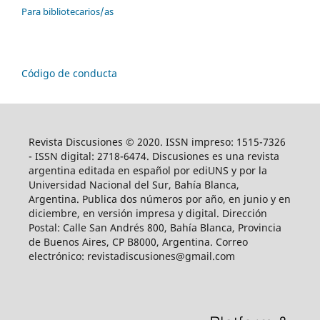
Para bibliotecarios/as
Código de conducta
Revista Discusiones © 2020. ISSN impreso: 1515-7326
- ISSN digital: 2718-6474. Discusiones es una revista
argentina editada en español por ediUNS y por la
Universidad Nacional del Sur, Bahía Blanca,
Argentina. Publica dos números por año, en junio y en
diciembre, en versión impresa y digital. Dirección
Postal: Calle San Andrés 800, Bahía Blanca, Provincia
de Buenos Aires, CP B8000, Argentina. Correo
electrónico: revistadiscusiones@gmail.com