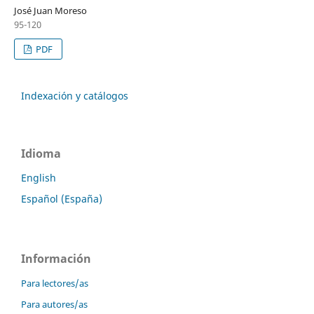
José Juan Moreso
95-120
PDF
Indexación y catálogos
Idioma
English
Español (España)
Información
Para lectores/as
Para autores/as