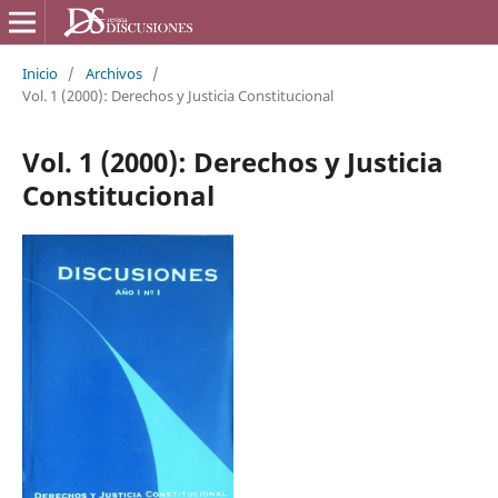
Inicio
/
Archivos
/
Vol. 1 (2000): Derechos y Justicia Constitucional
Vol. 1 (2000): Derechos y Justicia
Constitucional