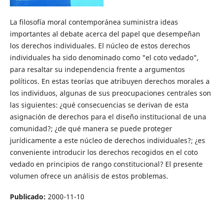
La filosofía moral contemporánea suministra ideas
importantes al debate acerca del papel que desempeñan
los derechos individuales. El núcleo de estos derechos
individuales ha sido denominado como "el coto vedado",
para resaltar su independencia frente a argumentos
políticos. En estas teorías que atribuyen derechos morales a
los individuos, algunas de sus preocupaciones centrales son
las siguientes: ¿qué consecuencias se derivan de esta
asignación de derechos para el diseño institucional de una
comunidad?; ¿de qué manera se puede proteger
jurídicamente a este núcleo de derechos individuales?; ¿es
conveniente introducir los derechos recogidos en el coto
vedado en principios de rango constitucional? El presente
volumen ofrece un análisis de estos problemas.
Publicado:
2000-11-10