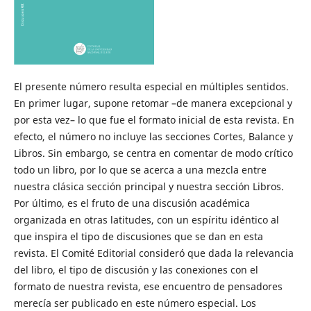
El presente número resulta especial en múltiples sentidos.
En primer lugar, supone retomar –de manera excepcional y
por esta vez– lo que fue el formato inicial de esta revista. En
efecto, el número no incluye las secciones Cortes, Balance y
Libros. Sin embargo, se centra en comentar de modo crítico
todo un libro, por lo que se acerca a una mezcla entre
nuestra clásica sección principal y nuestra sección Libros.
Por último, es el fruto de una discusión académica
organizada en otras latitudes, con un espíritu idéntico al
que inspira el tipo de discusiones que se dan en esta
revista. El Comité Editorial consideró que dada la relevancia
del libro, el tipo de discusión y las conexiones con el
formato de nuestra revista, ese encuentro de pensadores
merecía ser publicado en este número especial. Los