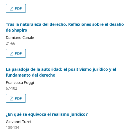
PDF
Tras la naturaleza del derecho. Reflexiones sobre el desafío
de Shapiro
Damiano Canale
21-66
PDF
La paradoja de la autoridad: el positivismo jurídico y el
fundamento del derecho
Francesca Poggi
67-102
PDF
¿En qué se equivoca el realismo jurídico?
Giovanni Tuzet
103-134