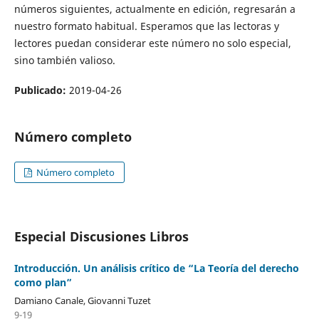
números siguientes, actualmente en edición, regresarán a
nuestro formato habitual. Esperamos que las lectoras y
lectores puedan considerar este número no solo especial,
sino también valioso.
Publicado:
2019-04-26
Número completo
Número completo
Especial Discusiones Libros
Introducción. Un análisis crítico de “La Teoría del derecho
como plan”
Damiano Canale, Giovanni Tuzet
9-19