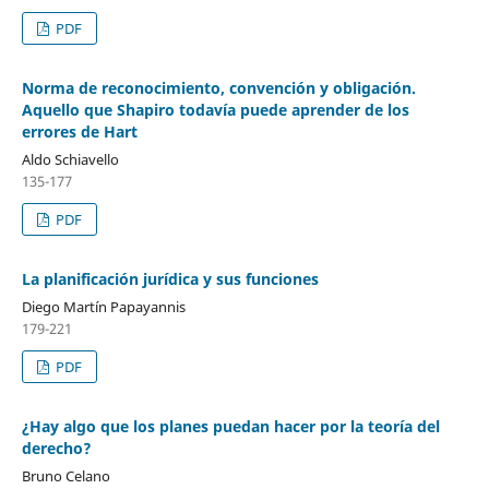
PDF
Norma de reconocimiento, convención y obligación.
Aquello que Shapiro todavía puede aprender de los
errores de Hart
Aldo Schiavello
135-177
PDF
La planificación jurídica y sus funciones
Diego Martín Papayannis
179-221
PDF
¿Hay algo que los planes puedan hacer por la teoría del
derecho?
Bruno Celano