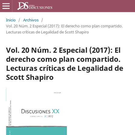
Inicio
/
Archivos
/
Vol. 20 Núm. 2 Especial (2017): El derecho como plan compartido.
Lecturas críticas de Legalidad de Scott Shapiro
Vol. 20 Núm. 2 Especial (2017): El
derecho como plan compartido.
Lecturas críticas de Legalidad de
Scott Shapiro