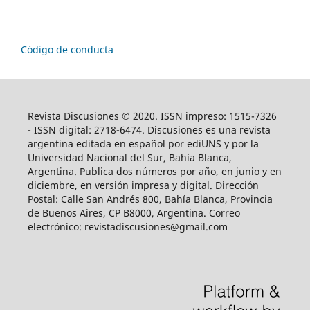
Código de conducta
Revista Discusiones © 2020. ISSN impreso: 1515-7326
- ISSN digital: 2718-6474. Discusiones es una revista
argentina editada en español por ediUNS y por la
Universidad Nacional del Sur, Bahía Blanca,
Argentina. Publica dos números por año, en junio y en
diciembre, en versión impresa y digital. Dirección
Postal: Calle San Andrés 800, Bahía Blanca, Provincia
de Buenos Aires, CP B8000, Argentina. Correo
electrónico: revistadiscusiones@gmail.com