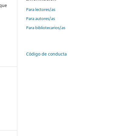
 que
Para lectores/as
Para autores/as
Para bibliotecarios/as
Código de conducta