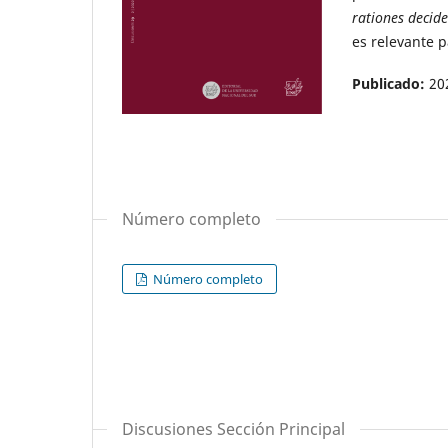
rationes decid
es relevante p
Publicado:
20
Número completo
Número completo
Discusiones Sección Principal