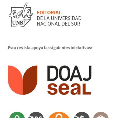
Esta revista apoya las siguientes iniciativas: