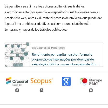
Se permite y se anima a los autores a difundir sus trabajos
electrónicamente (por ejemplo, en repositorios institucionales o en su
propio sitio web) antes y durante el proceso de envío, ya que puede dar
lugar a intercambios productivos, así como a una citación más
temprana y mayor de los trabajos publicados.
See Connected Papers for:
Rendimento per capita no setor formal e
proporção de internações por doenças de
veiculação hídrica: o caso do estado de Minas
Gerais, Brasil
0
0
0