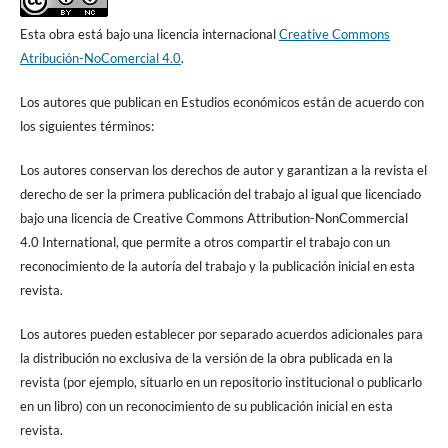
Esta obra está bajo una licencia internacional
Creative Commons
Atribución-NoComercial 4.0
.
Los autores que publican en Estudios económicos están de acuerdo con
los siguientes términos:
Los autores conservan los derechos de autor y garantizan a la revista el
derecho de ser la primera publicación del trabajo al igual que licenciado
bajo una licencia de Creative Commons Attribution-NonCommercial
4.0 International, que permite a otros compartir el trabajo con un
reconocimiento de la autoría del trabajo y la publicación inicial en esta
revista.
Los autores pueden establecer por separado acuerdos adicionales para
la distribución no exclusiva de la versión de la obra publicada en la
revista (por ejemplo, situarlo en un repositorio institucional o publicarlo
en un libro) con un reconocimiento de su publicación inicial en esta
revista.