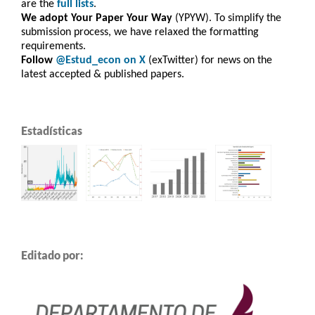
are the
full lists
.
We adopt Your Paper Your Way
(YPYW). To simplify the
submission process, we have relaxed the formatting
requirements.
Follow
@Estud_econ on X
(exTwitter) for news on the
latest accepted & published papers.
Estadísticas
Editado por: