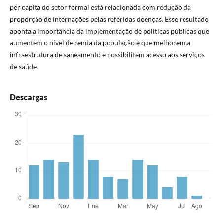
per capita do setor formal está relacionada com redução da
proporção de internações pelas referidas doenças. Esse resultado
aponta a importância da implementação de políticas públicas que
aumentem o nível de renda da população e que melhorem a
infraestrutura de saneamento e possibilitem acesso aos serviços
de saúde.
Descargas