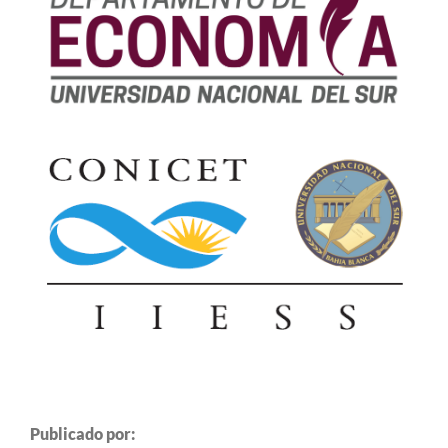
Publicado por: