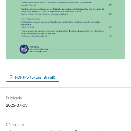
PDF (Português (Brasil))
Publicado
2025-07-03
Cómo citar