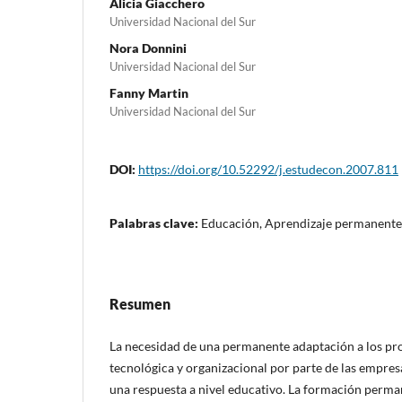
Alicia Giacchero
Universidad Nacional del Sur
Nora Donnini
Universidad Nacional del Sur
Fanny Martin
Universidad Nacional del Sur
DOI:
https://doi.org/10.52292/j.estudecon.2007.811
Palabras clave:
Educación, Aprendizaje permanente
Resumen
La necesidad de una permanente adaptación a los pr
tecnológica y organizacional por parte de las empresa
una respuesta a nivel educativo. La formación perman