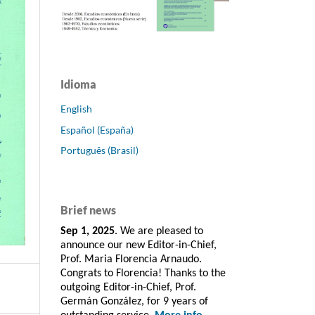
Idioma
English
Español (España)
Português (Brasil)
Brief news
Sep 1, 2025
. We are pleased to
announce our new Editor-in-Chief,
Prof. Maria Florencia Arnaudo.
Congrats to Florencia! Thanks to the
outgoing Editor-in-Chief, Prof.
Germán González, for 9 years of