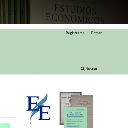
Registrarse
Entrar
Buscar