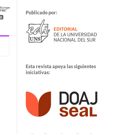
Publicado por:
0
Esta revista apoya las siguientes
iniciativas: