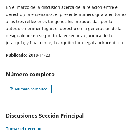
En el marco de la discusión acerca de la relación entre el
derecho y la enseñanza, el presente número girará en torno
a las tres reflexiones tangenciales introducidas por la
autora: en primer lugar, el derecho en la generación de la
desigualdad; en segundo, la enseñanza jurídica de la
jerarquía; y finalmente, la arquitectura legal androcéntrica.
Publicado:
2018-11-23
Número completo
Número completo
Discusiones Sección Principal
Tomar el derecho