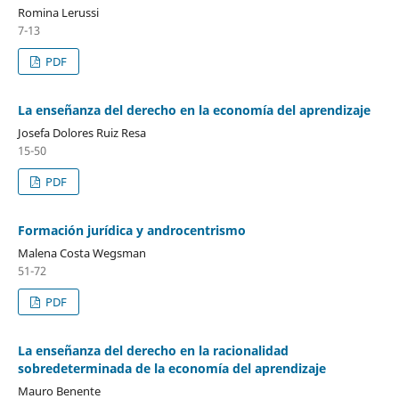
Romina Lerussi
7-13
PDF
La enseñanza del derecho en la economía del aprendizaje
Josefa Dolores Ruiz Resa
15-50
PDF
Formación jurídica y androcentrismo
Malena Costa Wegsman
51-72
PDF
La enseñanza del derecho en la racionalidad
sobredeterminada de la economía del aprendizaje
Mauro Benente