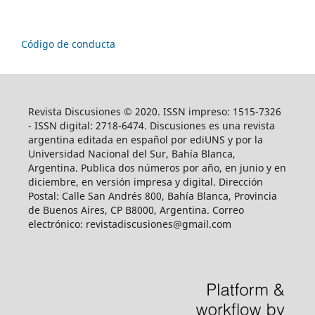
Código de conducta
Revista Discusiones © 2020. ISSN impreso: 1515-7326
- ISSN digital: 2718-6474. Discusiones es una revista
argentina editada en español por ediUNS y por la
Universidad Nacional del Sur, Bahía Blanca,
Argentina. Publica dos números por año, en junio y en
diciembre, en versión impresa y digital. Dirección
Postal: Calle San Andrés 800, Bahía Blanca, Provincia
de Buenos Aires, CP B8000, Argentina. Correo
electrónico: revistadiscusiones@gmail.com