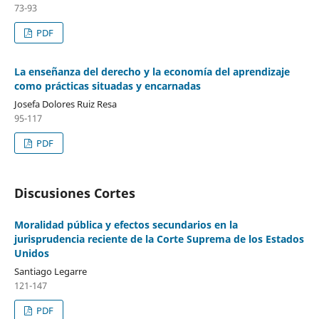
73-93
PDF
La enseñanza del derecho y la economía del aprendizaje
como prácticas situadas y encarnadas
Josefa Dolores Ruiz Resa
95-117
PDF
Discusiones Cortes
Moralidad pública y efectos secundarios en la
jurisprudencia reciente de la Corte Suprema de los Estados
Unidos
Santiago Legarre
121-147
PDF