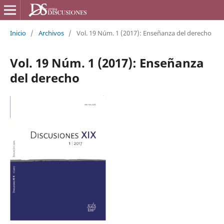
Inicio
/
Archivos
/
Vol. 19 Núm. 1 (2017): Enseñanza del derecho
Vol. 19 Núm. 1 (2017): Enseñanza
del derecho