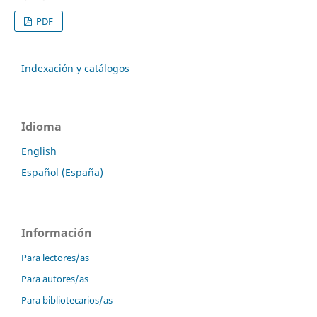
PDF
Indexación y catálogos
Idioma
English
Español (España)
Información
Para lectores/as
Para autores/as
Para bibliotecarios/as