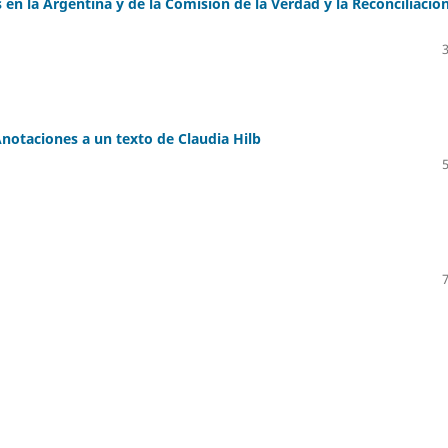
tas en la Argentina y de la Comisión de la Verdad y la Reconciliació
otaciones a un texto de Claudia Hilb