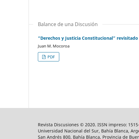
Balance de una Discusión
“Derechos y Justicia Constitucional” revisitado
Juan M. Mocoroa
PDF
Revista Discusiones © 2020. ISSN impreso: 1515-
Universidad Nacional del Sur, Bahía Blanca, Arge
San Andrés 800, Bahía Blanca, Provincia de Buen