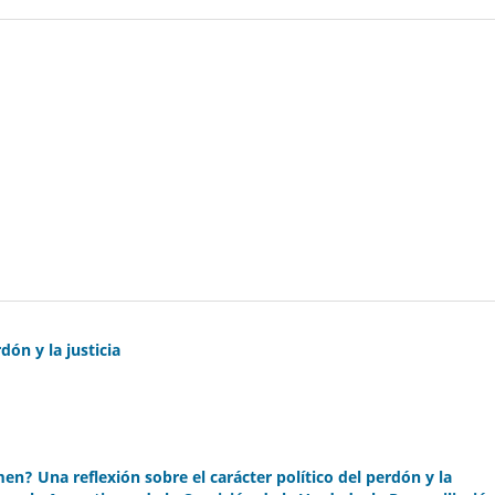
ón y la justicia
? Una reflexión sobre el carácter político del perdón y la