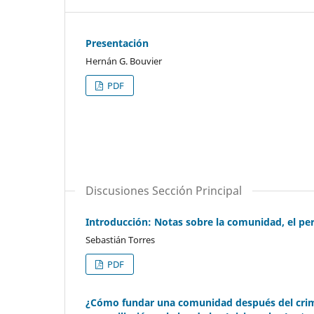
Presentación
Hernán G. Bouvier
PDF
Discusiones Sección Principal
Introducción: Notas sobre la comunidad, el perd
Sebastián Torres
PDF
¿Cómo fundar una comunidad después del crimen