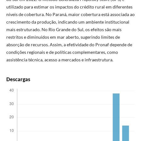
utilizado para estimar os impactos do crédito rural em diferentes
níveis de cobertura. No Paraná, maior cobertura está associada ao
crescimento da produção, indicando um ambiente institucional
mais estruturado. No Rio Grande do Sul, os efeitos são mais
restritos e diminuídos em mar aberto, sugerindo limites de
absorção de recursos. Assim, a efetividade do Pronaf depende de
condições regionais e de políticas complementares, como
assistência técnica, acesso a mercados e infraestrutura.
Descargas