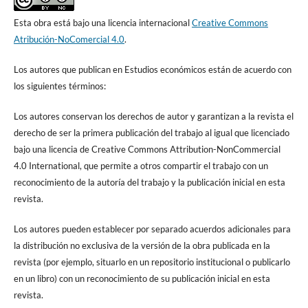
Esta obra está bajo una licencia internacional
Creative Commons
Atribución-NoComercial 4.0
.
Los autores que publican en Estudios económicos están de acuerdo con
los siguientes términos:
Los autores conservan los derechos de autor y garantizan a la revista el
derecho de ser la primera publicación del trabajo al igual que licenciado
bajo una licencia de Creative Commons Attribution-NonCommercial
4.0 International, que permite a otros compartir el trabajo con un
reconocimiento de la autoría del trabajo y la publicación inicial en esta
revista.
Los autores pueden establecer por separado acuerdos adicionales para
la distribución no exclusiva de la versión de la obra publicada en la
revista (por ejemplo, situarlo en un repositorio institucional o publicarlo
en un libro) con un reconocimiento de su publicación inicial en esta
revista.