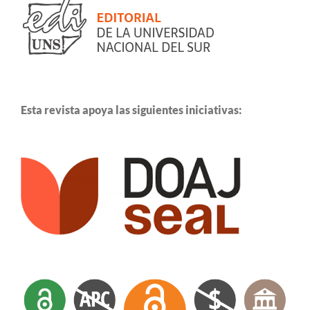
Esta revista apoya las siguientes iniciativas: