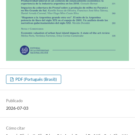
PDF (Português (Brasil))
Publicado
2026-07-03
Cómo citar