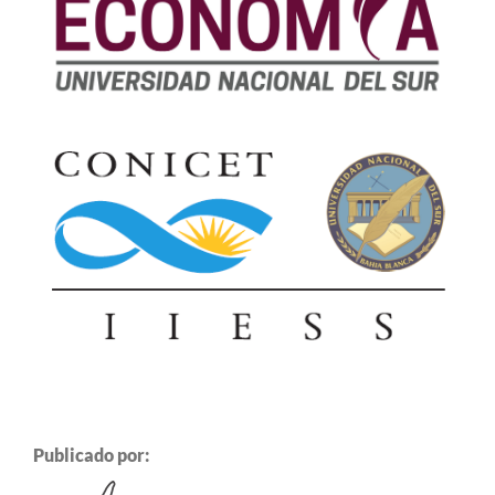
Publicado por: