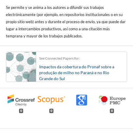
Se permite y se anima a los autores a difundir sus trabajos
electrónicamente (por ejemplo, en repositorios institucionales o en su
propio sitio web) antes y durante el proceso de envío, ya que puede dar
lugar a intercambios productivos, así como a una citación más
temprana y mayor de los trabajos publicados.
See Connected Papers for:
Impactos da cobertura do Pronaf sobre a
produção de milho no Paraná e no Rio
Grande do Sul
0
0
0